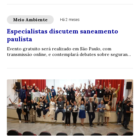
Meio Ambiente
Há 2 meses
Especialistas discutem saneamento
paulista
Evento gratuito será realizado em São Paulo, com
transmissão online, e contemplará debates sobre segurança
hídrica, mudanças climáticas, resíduos s...