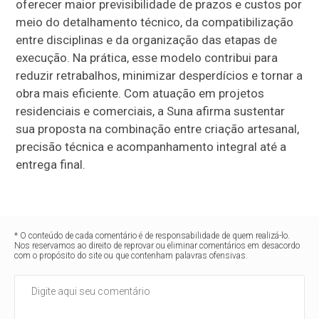
oferecer maior previsibilidade de prazos e custos por
meio do detalhamento técnico, da compatibilização
entre disciplinas e da organização das etapas de
execução. Na prática, esse modelo contribui para
reduzir retrabalhos, minimizar desperdícios e tornar a
obra mais eficiente. Com atuação em projetos
residenciais e comerciais, a Suna afirma sustentar
sua proposta na combinação entre criação artesanal,
precisão técnica e acompanhamento integral até a
entrega final.
* O conteúdo de cada comentário é de responsabilidade de quem realizá-lo.
Nos reservamos ao direito de reprovar ou eliminar comentários em desacordo
com o propósito do site ou que contenham palavras ofensivas.