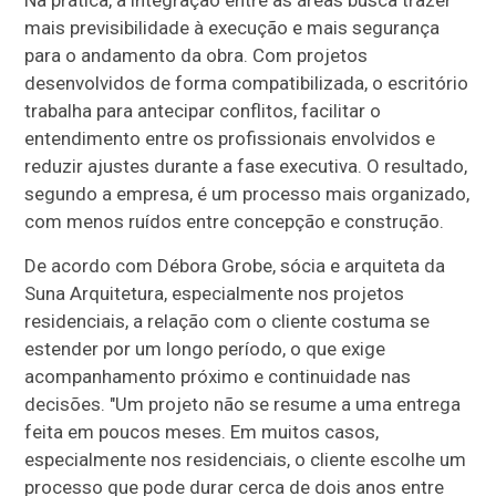
mais previsibilidade à execução e mais segurança
para o andamento da obra. Com projetos
desenvolvidos de forma compatibilizada, o escritório
trabalha para antecipar conflitos, facilitar o
entendimento entre os profissionais envolvidos e
reduzir ajustes durante a fase executiva. O resultado,
segundo a empresa, é um processo mais organizado,
com menos ruídos entre concepção e construção.
De acordo com Débora Grobe, sócia e arquiteta da
Suna Arquitetura, especialmente nos projetos
residenciais, a relação com o cliente costuma se
estender por um longo período, o que exige
acompanhamento próximo e continuidade nas
decisões. "Um projeto não se resume a uma entrega
feita em poucos meses. Em muitos casos,
especialmente nos residenciais, o cliente escolhe um
processo que pode durar cerca de dois anos entre