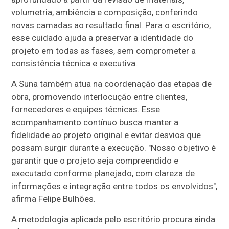
volumetria, ambiência e composição, conferindo
novas camadas ao resultado final. Para o escritório,
esse cuidado ajuda a preservar a identidade do
projeto em todas as fases, sem comprometer a
consistência técnica e executiva.
A Suna também atua na coordenação das etapas de
obra, promovendo interlocução entre clientes,
fornecedores e equipes técnicas. Esse
acompanhamento contínuo busca manter a
fidelidade ao projeto original e evitar desvios que
possam surgir durante a execução. "Nosso objetivo é
garantir que o projeto seja compreendido e
executado conforme planejado, com clareza de
informações e integração entre todos os envolvidos",
afirma Felipe Bulhões.
A metodologia aplicada pelo escritório procura ainda