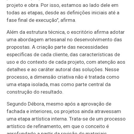
projeto e obra. Por isso, estamos ao lado dele em
todas as etapas, desde as definições iniciais até a
fase final de execução", afirma.
Além da estrutura técnica, o escritório afirma adotar
uma abordagem artesanal no desenvolvimento das
propostas. A criação parte das necessidades
específicas de cada cliente, das características de
uso e do contexto de cada projeto, com atenção aos
detalhes e ao caráter autoral das soluções. Nesse
processo, a dimensão criativa não é tratada como
uma etapa isolada, mas como parte central da
construção do resultado.
Segundo Débora, mesmo após a aprovação de
fachada e interiores, os projetos ainda atravessam
uma etapa artística interna. Trata-se de um processo
artístico de refinamento, em que o conceito é
aprofundado a partir da revisão de materiais,