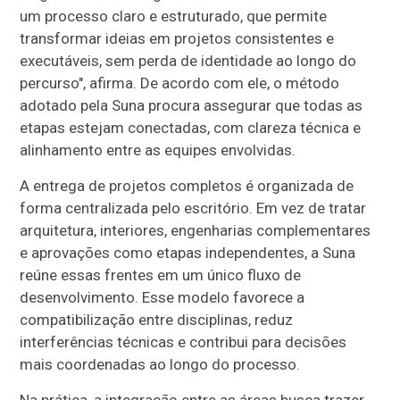
um processo claro e estruturado, que permite
transformar ideias em projetos consistentes e
executáveis, sem perda de identidade ao longo do
percurso", afirma. De acordo com ele, o método
adotado pela Suna procura assegurar que todas as
etapas estejam conectadas, com clareza técnica e
alinhamento entre as equipes envolvidas.
A entrega de projetos completos é organizada de
forma centralizada pelo escritório. Em vez de tratar
arquitetura, interiores, engenharias complementares
e aprovações como etapas independentes, a Suna
reúne essas frentes em um único fluxo de
desenvolvimento. Esse modelo favorece a
compatibilização entre disciplinas, reduz
interferências técnicas e contribui para decisões
mais coordenadas ao longo do processo.
Na prática, a integração entre as áreas busca trazer