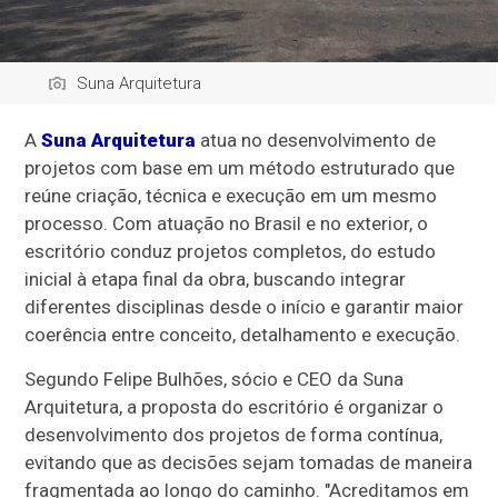
Suna Arquitetura
A
Suna Arquitetura
atua no desenvolvimento de
projetos com base em um método estruturado que
reúne criação, técnica e execução em um mesmo
processo. Com atuação no Brasil e no exterior, o
escritório conduz projetos completos, do estudo
inicial à etapa final da obra, buscando integrar
diferentes disciplinas desde o início e garantir maior
coerência entre conceito, detalhamento e execução.
Segundo Felipe Bulhões, sócio e CEO da Suna
Arquitetura, a proposta do escritório é organizar o
desenvolvimento dos projetos de forma contínua,
evitando que as decisões sejam tomadas de maneira
fragmentada ao longo do caminho. "Acreditamos em