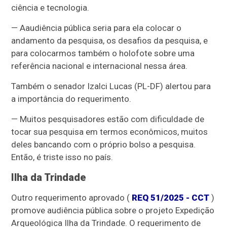
ciência e tecnologia.
— A
audiência pública seria para ela colocar o
andamento da pesquisa, os desafios da pesquisa, e
para colocarmos também o holofote sobre uma
referência nacional e internacional nessa área.
Também o senador Izalci Lucas (PL-DF) alertou para
a importância do requerimento.
— M
uitos pesquisadores estão com dificuldade de
tocar sua pesquisa em termos econômicos, muitos
deles bancando com o próprio bolso a pesquisa.
Então, é triste isso no país.
Ilha da Trindade
Outro requerimento aprovado (
REQ 51/2025 - CCT
)
promove audiência pública sobre o projeto Expedição
Arqueológica Ilha da Trindade. O requerimento de