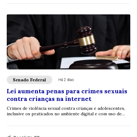
Senado Federal
Há 2 dias
Lei aumenta penas para crimes sexuais
contra crianças na internet
Crimes de violência sexual contra crianças e adolescentes,
inclusive os praticados no ambiente digital e com uso de
inteligência artificial (IA), p...