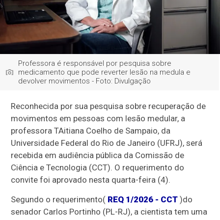
Professora é responsável por pesquisa sobre
medicamento que pode reverter lesão na medula e
devolver movimentos - Foto: Divulgação
Reconhecida por sua pesquisa sobre recuperação de
movimentos em pessoas com lesão medular, a
professora TAitiana Coelho de Sampaio, da
Universidade Federal do Rio de Janeiro (UFRJ), será
recebida em audiência pública da Comissão de
Ciência e Tecnologia (CCT). O requerimento do
convite foi aprovado nesta quarta-feira (4).
Segundo o requerimento
(
REQ 1/2026 - CCT
)
do
senador Carlos Portinho (PL-RJ), a cientista tem uma