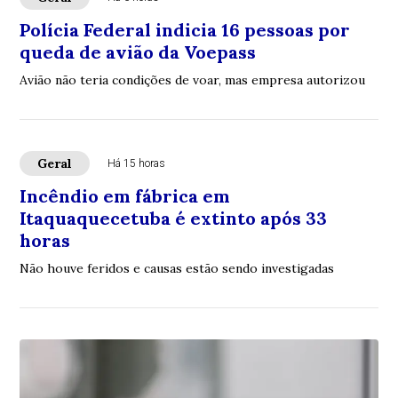
Polícia Federal indicia 16 pessoas por
queda de avião da Voepass
Avião não teria condições de voar, mas empresa autorizou
Geral
Há 15 horas
Incêndio em fábrica em
Itaquaquecetuba é extinto após 33
horas
Não houve feridos e causas estão sendo investigadas