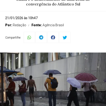
convergência do Atlântico Sul
21/01/2026 às 10h47
Por:
Redação
Fonte:
Agência Brasil
Compartilhe: