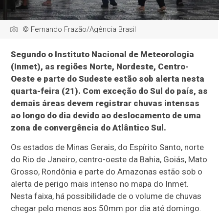
© Fernando Frazão/Agência Brasil
Segundo o Instituto Nacional de Meteorologia
(Inmet), as regiões Norte, Nordeste, Centro-
Oeste e parte do Sudeste estão sob alerta nesta
quarta-feira (21). Com exceção do Sul do país, as
demais áreas devem registrar chuvas intensas
ao longo do dia devido ao deslocamento de uma
zona de convergência do Atlântico Sul.
Os estados de Minas Gerais, do Espírito Santo, norte
do Rio de Janeiro, centro-oeste da Bahia, Goiás, Mato
Grosso, Rondônia e parte do Amazonas estão sob o
alerta de perigo mais intenso no mapa do Inmet.
Nesta faixa, há possibilidade de o volume de chuvas
chegar pelo menos aos 50mm por dia até domingo.