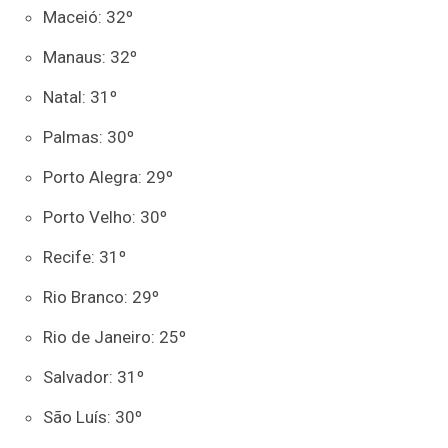
Maceió: 32º
Manaus: 32º
Natal: 31º
Palmas: 30º
Porto Alegra: 29º
Porto Velho: 30º
Recife: 31º
Rio Branco: 29º
Rio de Janeiro: 25º
Salvador: 31º
São Luís: 30º