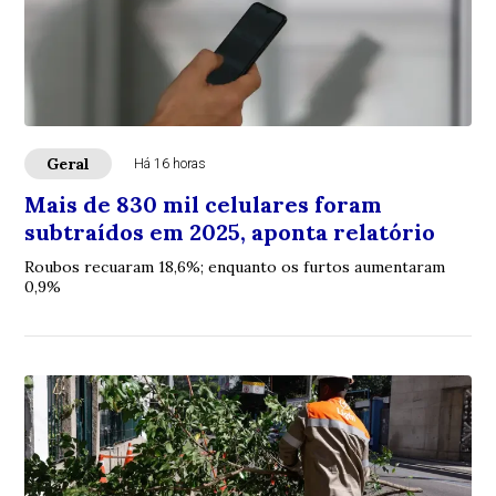
Geral
Há 16 horas
Mais de 830 mil celulares foram
subtraídos em 2025, aponta relatório
Roubos recuaram 18,6%; enquanto os furtos aumentaram
0,9%