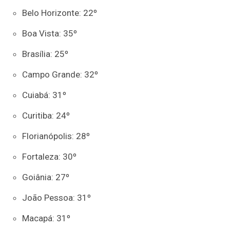
Belo Horizonte: 22º
Boa Vista: 35º
Brasília: 25º
Campo Grande: 32º
Cuiabá: 31º
Curitiba: 24º
Florianópolis: 28º
Fortaleza: 30º
Goiânia: 27º
João Pessoa: 31º
Macapá: 31º