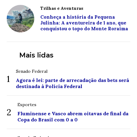
Trilhas e Aventuras
Conheça a história da Pequena
Julinha: A aventureira de 1 ano, que
conquistou o topo do Monte Roraima
Mais lidas
Senado Federal
1
Agora é lei: parte de arrecadação das bets será
destinada à Polícia Federal
Esportes
2
Fluminense e Vasco abrem oitavas de final da
Copa do Brasil com 0 a 0