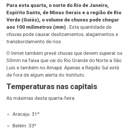
Para esta quarta, o norte do Rio de Janeiro,
Espírito Santo, de Minas Gerais e a região de Rio
Verde (Goiás), o volume de chuvas pode chegar
aos 100 milímetros (mm)
. Esta quantidade de
chuvas pode causar deslizamentos, alagamentos e
transbordamento de rios.
O Inmet também prevê chuvas que devem superar os
50mm na faixa que vai do Rio Grande do Norte a São
Luís e também no Amapá. Apenas a Região Sul está
de fora de algum alerta do Instituto.
Temperaturas nas capitais
As máximas desta quarta-feira:
Aracaju: 31º
Belém: 33º