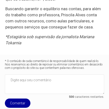
Buscando garantir o equilíbrio nas contas, para além
do trabalho como professora, Priscila Alves conta
com outros recursos, como aulas particulares, e
pequenos serviços que consegue fazer de casa.
*Estagiária sob supervisão da jornalista Mariana
Tokarnia
* O conteúdo de cada comentário é de responsabilidade de quem realizá-lo.
Nos reservamos ao direito de reprovar ou eliminar comentários em desacordo
com o propósito do site ou que contenham palavras ofensivas.
500
caracteres restantes.
Comentar