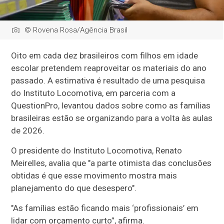
© Rovena Rosa/Agência Brasil
Oito em cada dez brasileiros com filhos em idade
escolar pretendem reaproveitar os materiais do ano
passado. A estimativa é resultado de uma pesquisa
do Instituto Locomotiva, em parceria com a
QuestionPro, levantou dados sobre como as famílias
brasileiras estão se organizando para a volta às aulas
de 2026.
O presidente do Instituto Locomotiva, Renato
Meirelles, avalia que "a parte otimista das conclusões
obtidas é que esse movimento mostra mais
planejamento do que desespero".
"As famílias estão ficando mais ‘profissionais’ em
lidar com orçamento curto”, afirma.