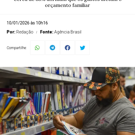
orçamento familiar
10/01/2026 às 10h16
Por:
Redação
Fonte:
Agência Brasil
Compartilhe: