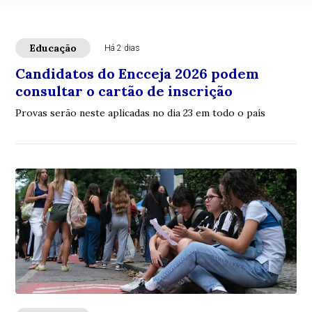
Educação
Há 2 dias
Candidatos do Encceja 2026 podem
consultar o cartão de inscrição
Provas serão neste aplicadas no dia 23 em todo o país