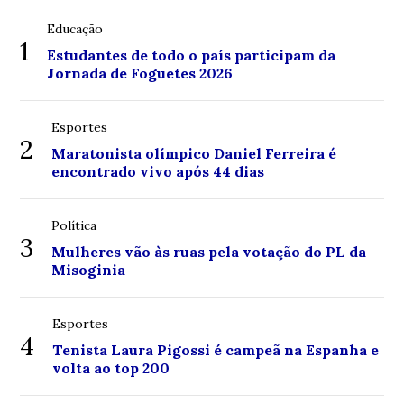
Educação
1
Estudantes de todo o país participam da
Jornada de Foguetes 2026
Esportes
2
Maratonista olímpico Daniel Ferreira é
encontrado vivo após 44 dias
Política
3
Mulheres vão às ruas pela votação do PL da
Misoginia
Esportes
4
Tenista Laura Pigossi é campeã na Espanha e
volta ao top 200