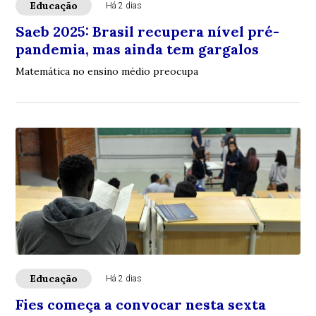
Educação
Há 2 dias
Saeb 2025: Brasil recupera nível pré-
pandemia, mas ainda tem gargalos
Matemática no ensino médio preocupa
Educação
Há 2 dias
Fies começa a convocar nesta sexta