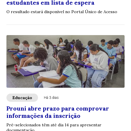
estudantes em lista de espera
O resultado estará disponível no Portal Único de Acesso
Educação
Há 3 dias
Prouni abre prazo para comprovar
informações da inscrição
Pré-selecionados têm até dia 14 para apresentar
documentação