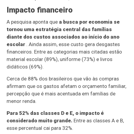
Impacto financeiro
A pesquisa aponta que
a busca por economia se
tornou uma estratégia central das famílias
diante dos custos associados ao início do ano
escolar
. Ainda assim, esse custo gera desgastes
financeiros. Entre as categorias mais citadas estão
material escolar (89%), uniforme (73%) e livros
didáticos (69%).
Cerca de 88% dos brasileiros que vão às compras
afirmam que os gastos afetam o orçamento familiar,
percepção que é mais acentuada em famílias de
menor renda.
Para 52% das classes D e E, o impacto é
considerado muito grande.
Entre as classes A e B,
esse percentual cai para 32%.