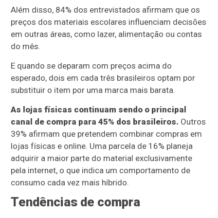
Além disso, 84% dos entrevistados afirmam que os
preços dos materiais escolares influenciam decisões
em outras áreas, como lazer, alimentação ou contas
do mês.
E quando se deparam com preços acima do
esperado, dois em cada três brasileiros optam por
substituir o item por uma marca mais barata.
As lojas físicas continuam sendo o principal
canal de compra para 45% dos brasileiros.
Outros
39% afirmam que pretendem combinar compras em
lojas físicas e online. Uma parcela de 16% planeja
adquirir a maior parte do material exclusivamente
pela internet, o que indica um comportamento de
consumo cada vez mais híbrido.
Tendências de compra