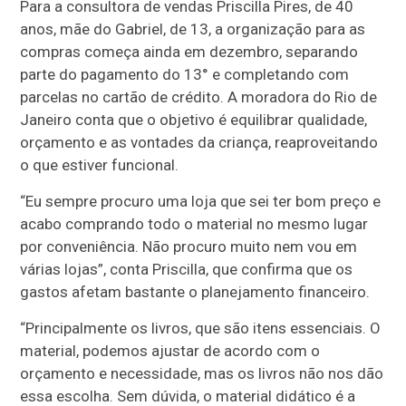
Para a consultora de vendas Priscilla Pires, de 40
anos, mãe do Gabriel, de 13, a organização para as
compras começa ainda em dezembro, separando
parte do pagamento do 13° e completando com
parcelas no cartão de crédito. A moradora do Rio de
Janeiro conta que o objetivo é equilibrar qualidade,
orçamento e as vontades da criança, reaproveitando
o que estiver funcional.
“Eu sempre procuro uma loja que sei ter bom preço e
acabo comprando todo o material no mesmo lugar
por conveniência. Não procuro muito nem vou em
várias lojas”, conta Priscilla, que confirma que os
gastos afetam bastante o planejamento financeiro.
“Principalmente os livros, que são itens essenciais. O
material, podemos ajustar de acordo com o
orçamento e necessidade, mas os livros não nos dão
essa escolha. Sem dúvida, o material didático é a