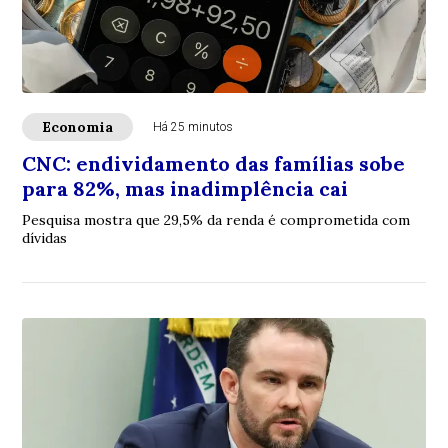
Economia
Há 25 minutos
CNC: endividamento das famílias sobe
para 82%, mas inadimplência cai
Pesquisa mostra que 29,5% da renda é comprometida com
dívidas