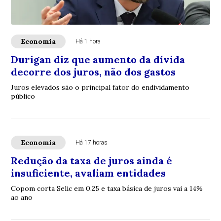
Economia
Há 1 hora
Durigan diz que aumento da dívida
decorre dos juros, não dos gastos
Juros elevados são o principal fator do endividamento
público
Economia
Há 17 horas
Redução da taxa de juros ainda é
insuficiente, avaliam entidades
Copom corta Selic em 0,25 e taxa básica de juros vai a 14%
ao ano