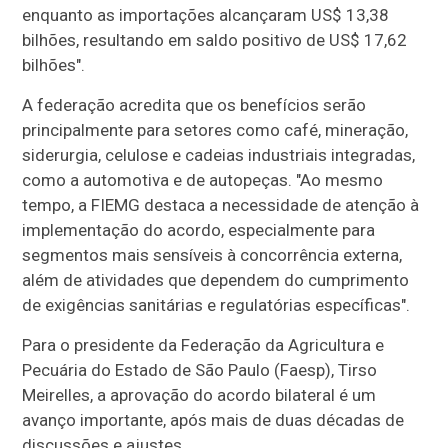
enquanto as importações alcançaram US$ 13,38
bilhões, resultando em saldo positivo de US$ 17,62
bilhões".
A federação acredita que os benefícios serão
principalmente para setores como café, mineração,
siderurgia, celulose e cadeias industriais integradas,
como a automotiva e de autopeças. "Ao mesmo
tempo, a FIEMG destaca a necessidade de atenção à
implementação do acordo, especialmente para
segmentos mais sensíveis à concorrência externa,
além de atividades que dependem do cumprimento
de exigências sanitárias e regulatórias específicas".
Para o presidente da Federação da Agricultura e
Pecuária do Estado de São Paulo (Faesp), Tirso
Meirelles, a aprovação do acordo bilateral é um
avanço importante, após mais de duas décadas de
discussões e ajustes.