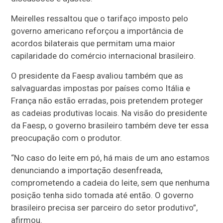
Meirelles ressaltou que o tarifaço imposto pelo
governo americano reforçou a importância de
acordos bilaterais que permitam uma maior
capilaridade do comércio internacional brasileiro.
O presidente da Faesp avaliou também que as
salvaguardas impostas por países como Itália e
França não estão erradas, pois pretendem proteger
as cadeias produtivas locais. Na visão do presidente
da Faesp, o governo brasileiro também deve ter essa
preocupação com o produtor.
“No caso do leite em pó, há mais de um ano estamos
denunciando a importação desenfreada,
comprometendo a cadeia do leite, sem que nenhuma
posição tenha sido tomada até então. O governo
brasileiro precisa ser parceiro do setor produtivo”,
afirmou.