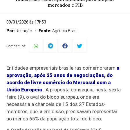
mercados e PIB
09/01/2026 às 17h53
Por:
Redação
Fonte:
Agência Brasil
Compartilhe:
Entidades empresariais brasileiras comemoraram
a
aprovação, após 25 anos de negociações, do
acordo de livre comércio do Mercosul com a
União Europeia
. A proposta conseguiu, nesta sexta-
feira (9), o aval do bloco europeu, onde era
necessária a chancela de 15 dos 27 Estados-
membros, que, além disso, precisavam representar
ao menos 65% da população total do bloco.