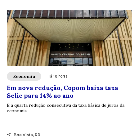
Economia
Há 18 horas
Em nova redução, Copom baixa taxa
Selic para 14% ao ano
É a quarta redução consecutiva da taxa básica de juros da
economia
Boa Vista, RR