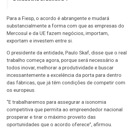
Para a Fiesp, o acordo é abrangente e mudará
substancialmente a forma com que as empresas do
Mercosul e da UE fazem negócios, importam,
exportam e investem entre si.
O presidente da entidade, Paulo Skaf, disse que o real
trabalho começa agora, porque será necessário a
todos inovar, melhorar a produtividade e buscar
incessantemente a excelência da porta para dentro
das fábricas, que já têm condições de competir com
os europeus.
“E trabalharemos para assegurar a isonomia
competitiva que permita ao empreendedor nacional
prosperar e tirar o máximo proveito das
oportunidades que o acordo oferece”, afirmou.