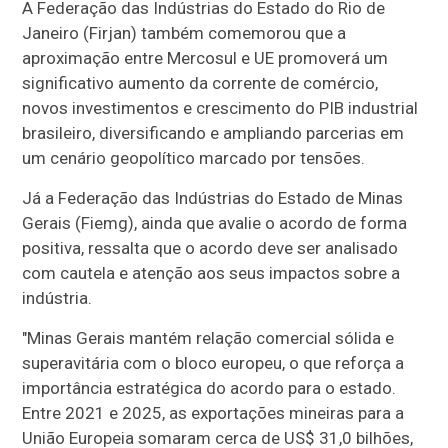
A Federação das Indústrias do Estado do Rio de
Janeiro (Firjan) também comemorou que a
aproximação entre Mercosul e UE promoverá um
significativo aumento da corrente de comércio,
novos investimentos e crescimento do PIB industrial
brasileiro, diversificando e ampliando parcerias em
um cenário geopolítico marcado por tensões.
Já a Federação das Indústrias do Estado de Minas
Gerais (Fiemg), ainda que avalie o acordo de forma
positiva, ressalta que o acordo deve ser analisado
com cautela e atenção aos seus impactos sobre a
indústria.
"Minas Gerais mantém relação comercial sólida e
superavitária com o bloco europeu, o que reforça a
importância estratégica do acordo para o estado.
Entre 2021 e 2025, as exportações mineiras para a
União Europeia somaram cerca de US$ 31,0 bilhões,