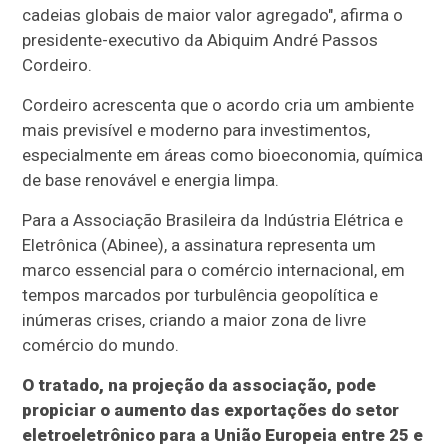
cadeias globais de maior valor agregado", afirma o
presidente-executivo da Abiquim André Passos
Cordeiro.
Cordeiro acrescenta que o acordo cria um ambiente
mais previsível e moderno para investimentos,
especialmente em áreas como bioeconomia, química
de base renovável e energia limpa.
Para a Associação Brasileira da Indústria Elétrica e
Eletrônica (Abinee), a assinatura representa um
marco essencial para o comércio internacional, em
tempos marcados por turbulência geopolítica e
inúmeras crises, criando a maior zona de livre
comércio do mundo.
O tratado, na projeção da associação, pode
propiciar o aumento das exportações do setor
eletroeletrônico para a União Europeia entre 25 e