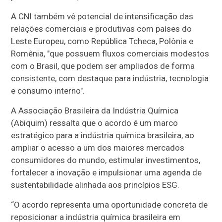
A CNI também vê potencial de intensificação das
relações comerciais e produtivas com países do
Leste Europeu, como República Tcheca, Polônia e
Romênia, "que possuem fluxos comerciais modestos
com o Brasil, que podem ser ampliados de forma
consistente, com destaque para indústria, tecnologia
e consumo interno".
A Associação Brasileira da Indústria Química
(Abiquim) ressalta que o acordo é um marco
estratégico para a indústria química brasileira, ao
ampliar o acesso a um dos maiores mercados
consumidores do mundo, estimular investimentos,
fortalecer a inovação e impulsionar uma agenda de
sustentabilidade alinhada aos princípios ESG.
“O acordo representa uma oportunidade concreta de
reposicionar a indústria química brasileira em