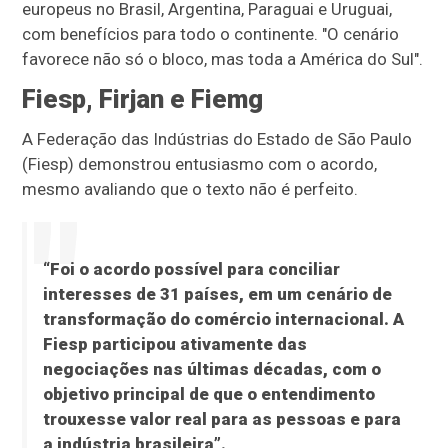
europeus no Brasil, Argentina, Paraguai e Uruguai,
com benefícios para todo o continente. "O cenário
favorece não só o bloco, mas toda a América do Sul".
Fiesp, Firjan e Fiemg
A Federação das Indústrias do Estado de São Paulo
(Fiesp) demonstrou entusiasmo com o acordo,
mesmo avaliando que o texto não é perfeito.
“Foi o acordo possível para conciliar
interesses de 31 países, em um cenário de
transformação do comércio internacional. A
Fiesp participou ativamente das
negociações nas últimas décadas, com o
objetivo principal de que o entendimento
trouxesse valor real para as pessoas e para
a indústria brasileira”.