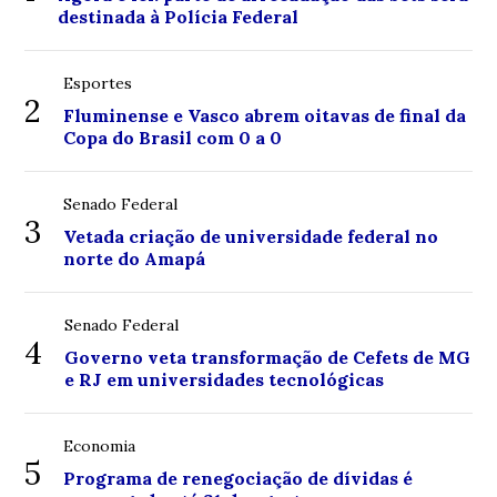
destinada à Polícia Federal
Esportes
2
Fluminense e Vasco abrem oitavas de final da
Copa do Brasil com 0 a 0
Senado Federal
3
Vetada criação de universidade federal no
norte do Amapá
Senado Federal
4
Governo veta transformação de Cefets de MG
e RJ em universidades tecnológicas
Economia
5
Programa de renegociação de dívidas é