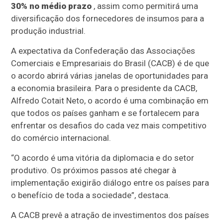
30% no médio prazo
, assim como permitirá uma
diversificação dos fornecedores de insumos para a
produção industrial.
A expectativa da Confederação das Associações
Comerciais e Empresariais do Brasil (CACB) é de que
o acordo abrirá várias janelas de oportunidades para
a economia brasileira. Para o presidente da CACB,
Alfredo Cotait Neto, o acordo é uma combinação em
que todos os países ganham e se fortalecem para
enfrentar os desafios do cada vez mais competitivo
do comércio internacional.
“O acordo é uma vitória da diplomacia e do setor
produtivo. Os próximos passos até chegar à
implementação exigirão diálogo entre os países para
o benefício de toda a sociedade”, destaca.
A CACB prevê a atração de investimentos dos países