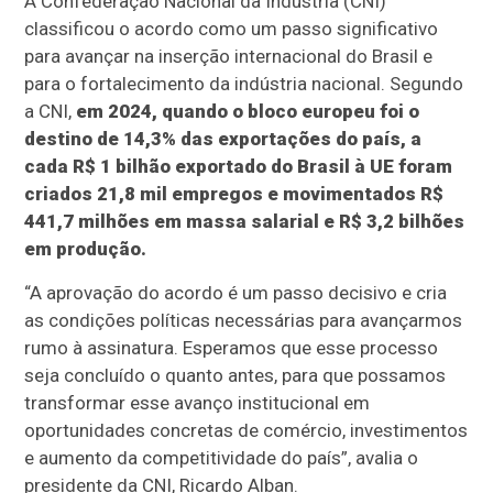
A Confederação Nacional da Indústria (CNI)
classificou o acordo como um passo significativo
para avançar na inserção internacional do Brasil e
para o fortalecimento da indústria nacional. Segundo
a CNI,
em 2024, quando o bloco europeu foi o
destino de 14,3% das exportações do país, a
cada R$ 1 bilhão exportado do Brasil à UE foram
criados 21,8 mil empregos e movimentados R$
441,7 milhões em massa salarial e R$ 3,2 bilhões
em produção.
“A aprovação do acordo é um passo decisivo e cria
as condições políticas necessárias para avançarmos
rumo à assinatura. Esperamos que esse processo
seja concluído o quanto antes, para que possamos
transformar esse avanço institucional em
oportunidades concretas de comércio, investimentos
e aumento da competitividade do país”, avalia o
presidente da CNI, Ricardo Alban.