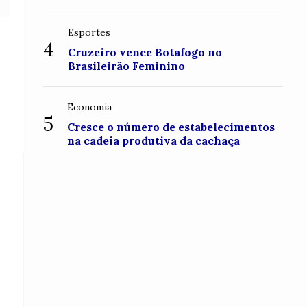
Esportes
4
Cruzeiro vence Botafogo no
Brasileirão Feminino
Economia
5
Cresce o número de estabelecimentos
na cadeia produtiva da cachaça