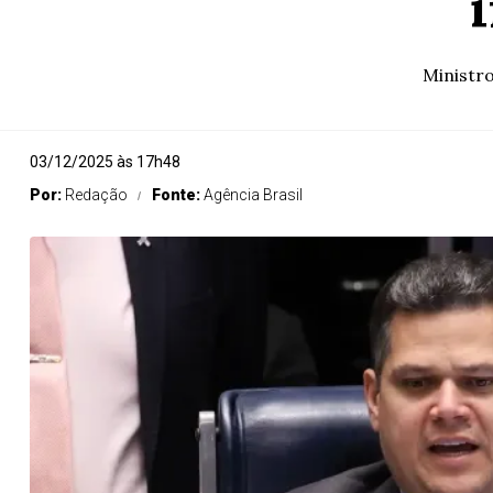
Ministr
03/12/2025 às 17h48
Por:
Redação
Fonte:
Agência Brasil