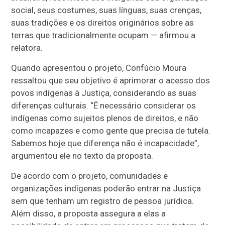
social, seus costumes, suas línguas, suas crenças,
suas tradições e os direitos originários sobre as
terras que tradicionalmente ocupam — afirmou a
relatora.
Quando apresentou o projeto, Confúcio Moura
ressaltou que seu objetivo é aprimorar o acesso dos
povos indígenas à Justiça, considerando as suas
diferenças culturais. “É necessário considerar os
indígenas como sujeitos plenos de direitos, e não
como incapazes e como gente que precisa de tutela.
Sabemos hoje que diferença não é incapacidade”,
argumentou ele no texto da proposta.
De acordo com o projeto, comunidades e
organizações indígenas poderão entrar na Justiça
sem que tenham um registro de pessoa jurídica.
Além disso, a proposta assegura a elas a