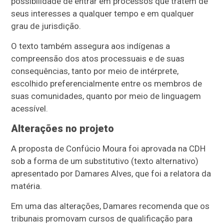
possibilidade de entrar em processos que tratem de
seus interesses a qualquer tempo e em qualquer
grau de jurisdição.
O texto também assegura aos indígenas a
compreensão dos atos processuais e de suas
consequências, tanto por meio de intérprete,
escolhido preferencialmente entre os membros de
suas comunidades, quanto por meio de linguagem
acessível.
Alterações no projeto
A proposta de Confúcio Moura foi aprovada na CDH
sob a forma de um substitutivo (texto alternativo)
apresentado por Damares Alves, que foi a relatora da
matéria.
Em uma das alterações, Damares recomenda que os
tribunais promovam cursos de qualificação para