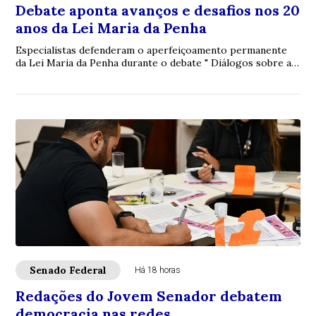
Debate aponta avanços e desafios nos 20
anos da Lei Maria da Penha
Especialistas defenderam o aperfeiçoamento permanente
da Lei Maria da Penha durante o debate " Diálogos sobre a
Lei Maria da Penha: 20 anos de avan...
Senado Federal
Há 18 horas
Redações do Jovem Senador debatem
democracia nas redes