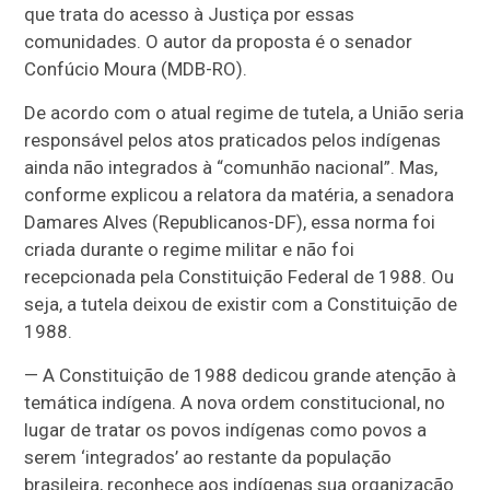
que trata do acesso à Justiça por essas
comunidades. O autor da proposta é o senador
Confúcio Moura (MDB-RO).
De acordo com o atual regime de tutela, a União seria
responsável pelos atos praticados pelos indígenas
ainda não integrados à “comunhão nacional”. Mas,
conforme explicou a relatora da matéria, a senadora
Damares Alves (Republicanos-DF), essa norma foi
criada durante o regime militar e não foi
recepcionada pela Constituição Federal de 1988. Ou
seja, a tutela deixou de existir com a Constituição de
1988.
— A Constituição de 1988 dedicou grande atenção à
temática indígena. A nova ordem constitucional, no
lugar de tratar os povos indígenas como povos a
serem ‘integrados’ ao restante da população
brasileira, reconhece aos indígenas sua organização