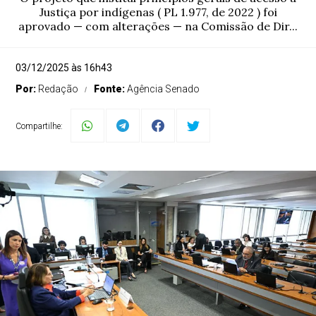
Justiça por indígenas ( PL 1.977, de 2022 ) foi
aprovado — com alterações — na Comissão de Dir...
03/12/2025 às 16h43
Por:
Redação
Fonte:
Agência Senado
Compartilhe: