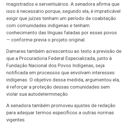
magistrados e serventuários. A senadora afirma que
isso é necessário porque, segundo ela, é impraticável
exigir que juízes tenham um período de coabitação
com comunidades indígenas e tenham
conhecimento das línguas faladas por esses povos
— conforme previa o projeto original.
Damares também acrescentou ao texto a previsão de
que a Procuradoria Federal Especializada, junto à
Fundação Nacional dos Povos Indígenas, seja
notificada em processos que envolvam interesses
indígenas. O objetivo dessa medida, argumentou ela,
é reforçar a proteção dessas comunidades sem
violar sua autodeterminação.
A senadora também promoveu ajustes de redação
para adequar termos específicos a outras normas
vigentes.