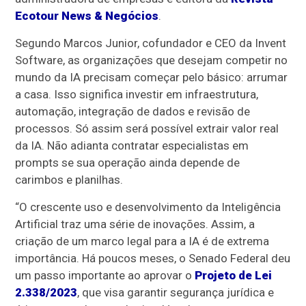
Ecotour News & Negócios
.
Segundo Marcos Junior, cofundador e CEO da Invent
Software, as organizações que desejam competir no
mundo da IA precisam começar pelo básico: arrumar
a casa. Isso significa investir em infraestrutura,
automação, integração de dados e revisão de
processos. Só assim será possível extrair valor real
da IA. Não adianta contratar especialistas em
prompts se sua operação ainda depende de
carimbos e planilhas.
“O crescente uso e desenvolvimento da Inteligência
Artificial traz uma série de inovações. Assim, a
criação de um marco legal para a IA é de extrema
importância. Há poucos meses, o Senado Federal deu
um passo importante ao aprovar o
Projeto de Lei
2.338/2023
, que visa garantir segurança jurídica e