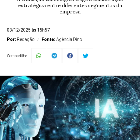
estratégica entre diferentes segmentos da
empresa
03/12/2025 às 15h57
Por:
Redação
Fonte:
Agência Dino
Compartilhe: