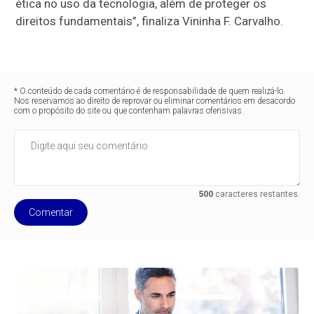
ética no uso da tecnologia, além de proteger os
direitos fundamentais”, finaliza Vininha F. Carvalho.
* O conteúdo de cada comentário é de responsabilidade de quem realizá-lo.
Nos reservamos ao direito de reprovar ou eliminar comentários em desacordo
com o propósito do site ou que contenham palavras ofensivas.
500
caracteres restantes.
Comentar