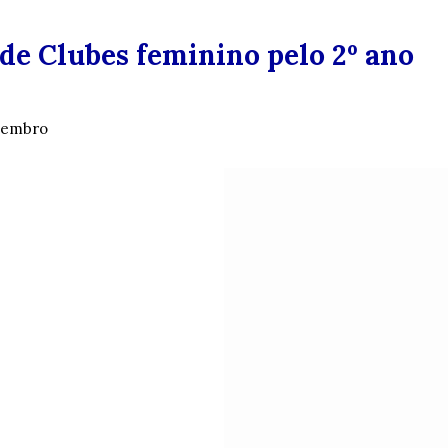
 de Clubes feminino pelo 2º ano
ezembro