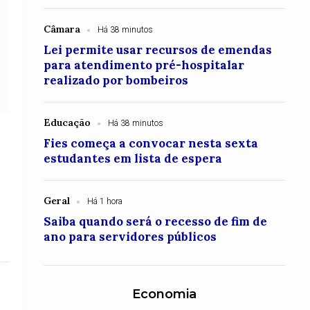
Câmara
Há 38 minutos
Lei permite usar recursos de emendas
para atendimento pré-hospitalar
realizado por bombeiros
Educação
Há 38 minutos
Fies começa a convocar nesta sexta
estudantes em lista de espera
Geral
Há 1 hora
Saiba quando será o recesso de fim de
ano para servidores públicos
Economia