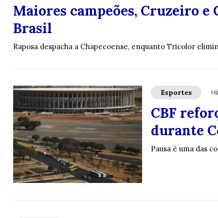
Maiores campeões, Cruzeiro e 
Brasil
Raposa despacha a Chapecoense, enquanto Tricolor elimin
Esportes
Há
CBF refor
durante C
Pausa é uma das co