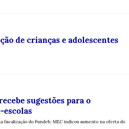
eção de crianças e adolescentes
ecebe sugestões para o
-escolas
a fiscalização do Fundeb; MEC indicou aumento na oferta do