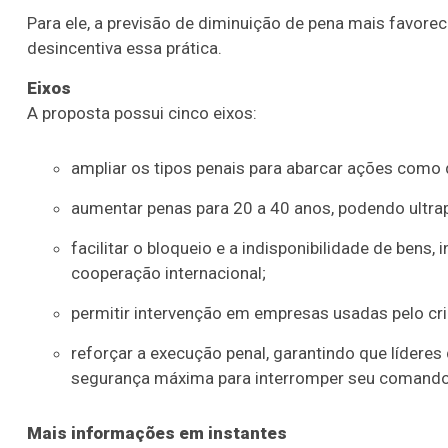
Para ele, a previsão de diminuição de pena mais favorec
desincentiva essa prática.
Eixos
A proposta possui cinco eixos:
ampliar os tipos penais para abarcar ações como 
aumentar penas para 20 a 40 anos, podendo ultr
facilitar o bloqueio e a indisponibilidade de bens,
cooperação internacional;
permitir intervenção em empresas usadas pelo cri
reforçar a execução penal, garantindo que lídere
segurança máxima para interromper seu comando
Mais informações em instantes