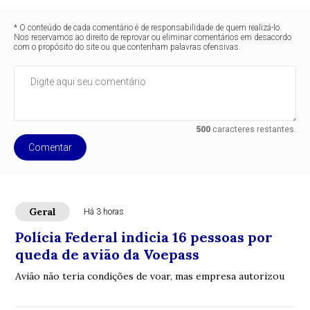
* O conteúdo de cada comentário é de responsabilidade de quem realizá-lo.
Nos reservamos ao direito de reprovar ou eliminar comentários em desacordo
com o propósito do site ou que contenham palavras ofensivas.
500
caracteres restantes.
Comentar
Geral
Há 3 horas
Polícia Federal indicia 16 pessoas por
queda de avião da Voepass
Avião não teria condições de voar, mas empresa autorizou