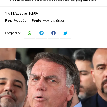
17/11/2025 às 10h06
Por:
Redação
Fonte:
Agência Brasil
Compartilhe: