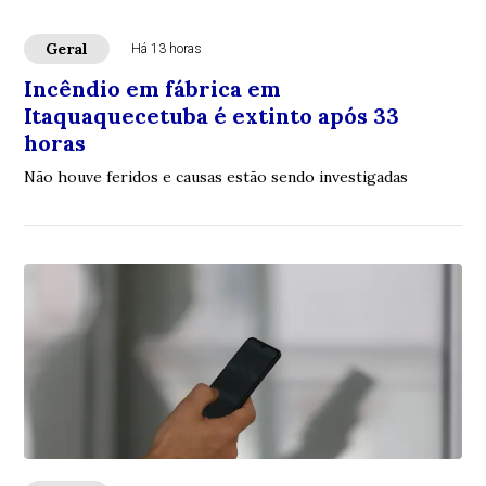
Geral
Há 13 horas
Incêndio em fábrica em
Itaquaquecetuba é extinto após 33
horas
Não houve feridos e causas estão sendo investigadas