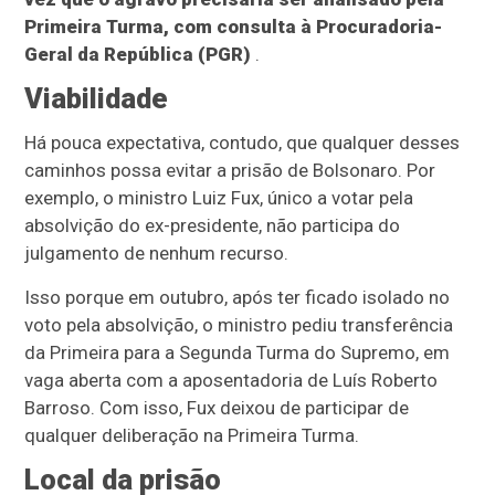
Primeira Turma, com consulta à Procuradoria-
Geral da República (PGR)
.
Viabilidade
Há pouca expectativa, contudo, que qualquer desses
caminhos possa evitar a prisão de Bolsonaro. Por
exemplo, o ministro Luiz Fux, único a votar pela
absolvição do ex-presidente, não participa do
julgamento de nenhum recurso.
Isso porque em outubro, após ter ficado isolado no
voto pela absolvição, o ministro pediu transferência
da Primeira para a Segunda Turma do Supremo, em
vaga aberta com a aposentadoria de Luís Roberto
Barroso. Com isso, Fux deixou de participar de
qualquer deliberação na Primeira Turma.
Local da prisão