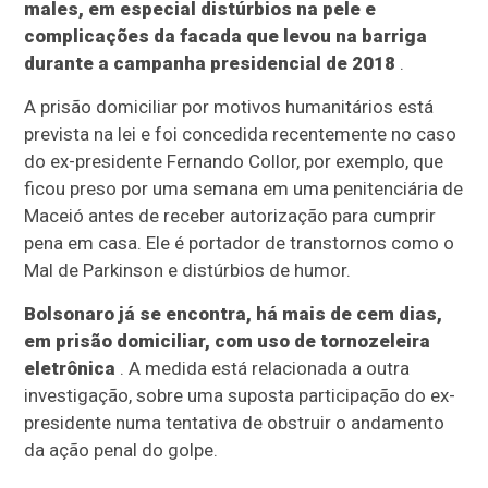
males, em especial distúrbios na pele e
complicações da facada que levou na barriga
durante a campanha presidencial de 2018
.
A prisão domiciliar por motivos humanitários está
prevista na lei e foi concedida recentemente no caso
do ex-presidente Fernando Collor, por exemplo, que
ficou preso por uma semana em uma penitenciária de
Maceió antes de receber autorização para cumprir
pena em casa. Ele é portador de transtornos como o
Mal de Parkinson e distúrbios de humor.
Bolsonaro já se encontra, há mais de cem dias,
em prisão domiciliar, com uso de tornozeleira
eletrônica
. A medida está relacionada a outra
investigação, sobre uma suposta participação do ex-
presidente numa tentativa de obstruir o andamento
da ação penal do golpe.