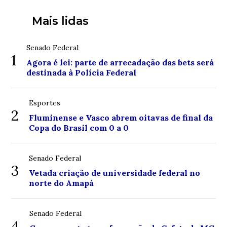
Mais lidas
Senado Federal
1
Agora é lei: parte de arrecadação das bets será
destinada à Polícia Federal
Esportes
2
Fluminense e Vasco abrem oitavas de final da
Copa do Brasil com 0 a 0
Senado Federal
3
Vetada criação de universidade federal no
norte do Amapá
Senado Federal
4