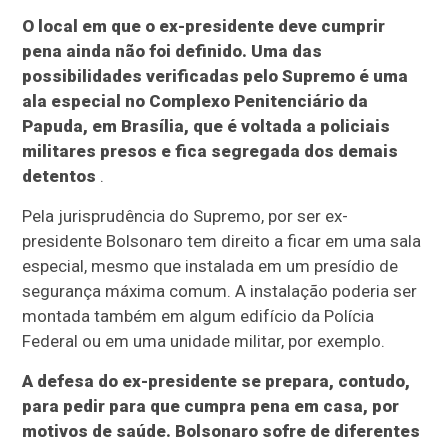
O local em que o ex-presidente deve cumprir
pena ainda não foi definido. Uma das
possibilidades verificadas pelo Supremo é uma
ala especial no Complexo Penitenciário da
Papuda, em Brasília, que é voltada a policiais
militares presos e fica segregada dos demais
detentos
.
Pela jurisprudência do Supremo, por ser ex-
presidente Bolsonaro tem direito a ficar em uma sala
especial, mesmo que instalada em um presídio de
segurança máxima comum. A instalação poderia ser
montada também em algum edifício da Polícia
Federal ou em uma unidade militar, por exemplo.
A defesa do ex-presidente se prepara, contudo,
para pedir para que cumpra pena em casa, por
motivos de saúde. Bolsonaro sofre de diferentes