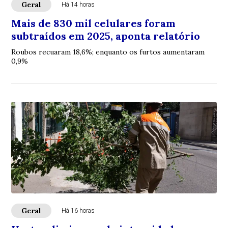
Geral
Há 14 horas
Mais de 830 mil celulares foram
subtraídos em 2025, aponta relatório
Roubos recuaram 18,6%; enquanto os furtos aumentaram
0,9%
Geral
Há 16 horas