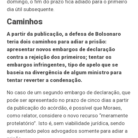
domingo, o fim do prazo fica adiado para o primeiro
dia útil subsequente.
Caminhos
A partir da publicação, a defesa de Bolsonaro
teria dois caminhos para adiar a prisão:
apresentar novos embargos de declaração
contra a rejeição dos primeiros; tentar os
embargos infringentes, tipo de apelo que se
baseia na divergência de algum ministro para
tentar reverter a condenação.
No caso de um segundo embargo de declaração, que
pode ser apresentado no prazo de cinco dias a partir
da publicação do acórdão, é possível que Moraes,
como relator, considere o novo recurso “meramente
protelatório”. Isto é, sem viabilidade jurídica, sendo
apresentado pelos advogados somente para adiar a