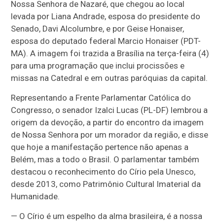
Nossa Senhora de Nazaré, que chegou ao local
levada por Liana Andrade, esposa do presidente do
Senado, Davi Alcolumbre, e por Geise Honaiser,
esposa do deputado federal Marcio Honaiser (PDT-
MA). A imagem foi trazida a Brasília na terça-feira (4)
para uma programação que inclui procissões e
missas na Catedral e em outras paróquias da capital.
Representando a Frente Parlamentar Católica do
Congresso, o senador Izalci Lucas (PL-DF) lembrou a
origem da devoção, a partir do encontro da imagem
de Nossa Senhora por um morador da região, e disse
que hoje a manifestação pertence não apenas a
Belém, mas a todo o Brasil. O parlamentar também
destacou o reconhecimento do Círio pela Unesco,
desde 2013, como Patrimônio Cultural Imaterial da
Humanidade.
— O Círio é um espelho da alma brasileira, é a nossa