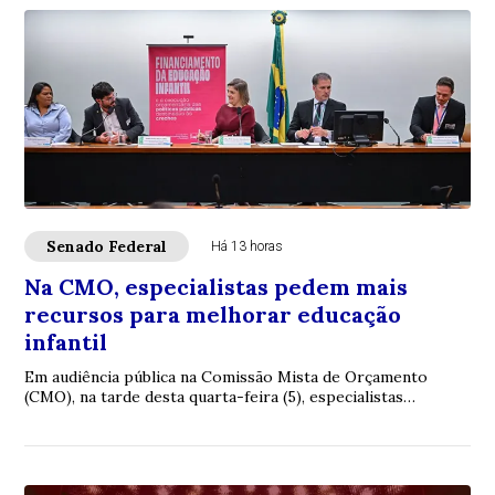
Senado Federal
Há 13 horas
Na CMO, especialistas pedem mais
recursos para melhorar educação
infantil
Em audiência pública na Comissão Mista de Orçamento
(CMO), na tarde desta quarta-feira (5), especialistas
reconheceram avanços na educação infantil...