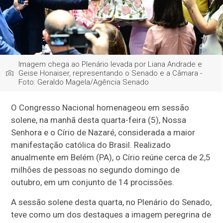
Imagem chega ao Plenário levada por Liana Andrade e
Geise Honaiser, representando o Senado e a Câmara -
Foto: Geraldo Magela/Agência Senado
O Congresso Nacional homenageou em sessão
solene, na manhã desta quarta-feira (5), Nossa
Senhora e o Círio de Nazaré, considerada a maior
manifestação católica do Brasil. Realizado
anualmente em Belém (PA), o Círio reúne cerca de 2,5
milhões de pessoas no segundo domingo de
outubro, em um conjunto de 14 procissões.
A sessão solene desta quarta, no Plenário do Senado,
teve como um dos destaques a imagem peregrina de