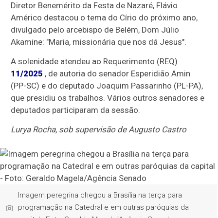
Diretor Benemérito da Festa de Nazaré, Flávio
Américo destacou o tema do Círio do próximo ano,
divulgado pelo arcebispo de Belém, Dom Júlio
Akamine: "Maria, missionária que nos dá Jesus".
A solenidade atendeu ao Requerimento (REQ)
11/2025
, de autoria do senador Esperidião Amin
(PP-SC) e do deputado Joaquim Passarinho (PL-PA),
que presidiu os trabalhos. Vários outros senadores e
deputados participaram da sessão.
Lurya Rocha, sob supervisão de Augusto Castro
Imagem peregrina chegou a Brasília na terça para
programação na Catedral e em outras paróquias da