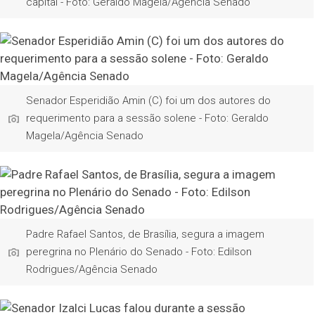
capital - Foto: Geraldo Magela/Agência Senado
Senador Esperidião Amin (C) foi um dos autores do
requerimento para a sessão solene - Foto: Geraldo
Magela/Agência Senado
Padre Rafael Santos, de Brasília, segura a imagem
peregrina no Plenário do Senado - Foto: Edilson
Rodrigues/Agência Senado