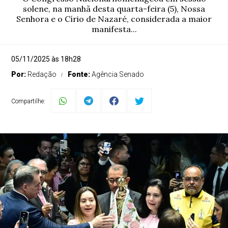
solene, na manhã desta quarta-feira (5), Nossa
Senhora e o Círio de Nazaré, considerada a maior
manifesta...
05/11/2025 às 18h28
Por:
Redação
Fonte:
Agência Senado
Compartilhe: