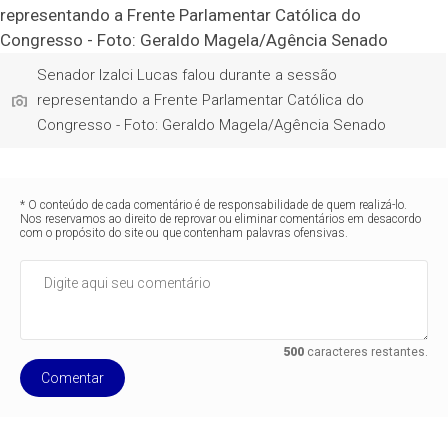
Senador Izalci Lucas falou durante a sessão
representando a Frente Parlamentar Católica do
Congresso - Foto: Geraldo Magela/Agência Senado
* O conteúdo de cada comentário é de responsabilidade de quem realizá-lo.
Nos reservamos ao direito de reprovar ou eliminar comentários em desacordo
com o propósito do site ou que contenham palavras ofensivas.
500
caracteres restantes.
Comentar