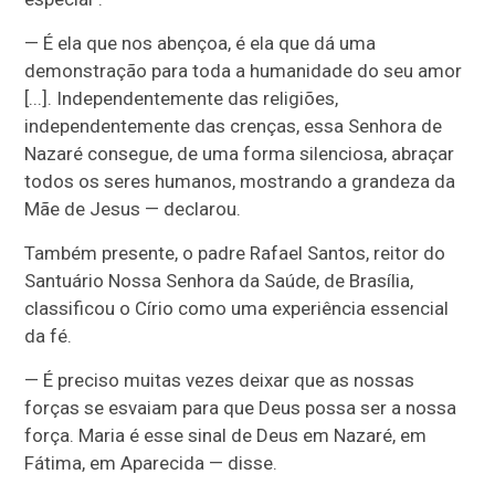
— É ela que nos abençoa, é ela que dá uma
demonstração para toda a humanidade do seu amor
[...]. Independentemente das religiões,
independentemente das crenças, essa Senhora de
Nazaré consegue, de uma forma silenciosa, abraçar
todos os seres humanos, mostrando a grandeza da
Mãe de Jesus — declarou.
Também presente, o padre Rafael Santos, reitor do
Santuário Nossa Senhora da Saúde, de Brasília,
classificou o Círio como uma experiência essencial
da fé.
— É preciso muitas vezes deixar que as nossas
forças se esvaiam para que Deus possa ser a nossa
força. Maria é esse sinal de Deus em Nazaré, em
Fátima, em Aparecida — disse.