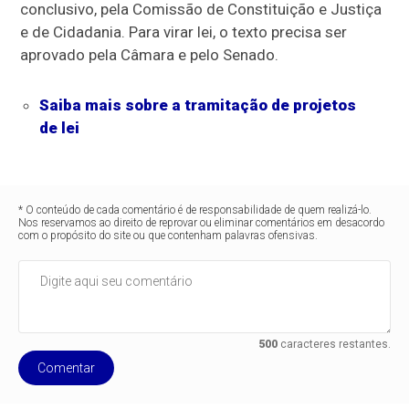
conclusivo
, pela Comissão de Constituição e Justiça
e de Cidadania. Para virar lei, o texto precisa ser
aprovado pela Câmara e pelo Senado.
Saiba mais sobre a tramitação de projetos
de lei
* O conteúdo de cada comentário é de responsabilidade de quem realizá-lo.
Nos reservamos ao direito de reprovar ou eliminar comentários em desacordo
com o propósito do site ou que contenham palavras ofensivas.
500
caracteres restantes.
Comentar