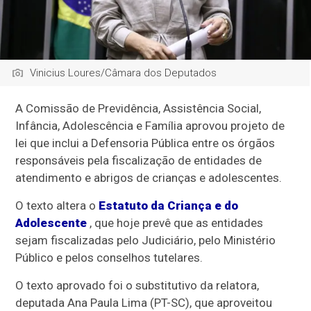
Vinicius Loures/Câmara dos Deputados
A Comissão de Previdência, Assistência Social,
Infância, Adolescência e Família aprovou projeto de
lei que inclui a Defensoria Pública entre os órgãos
responsáveis pela fiscalização de entidades de
atendimento e abrigos de crianças e adolescentes.
O texto altera o
Estatuto da Criança e do
Adolescente
, que hoje prevê que as entidades
sejam fiscalizadas pelo Judiciário, pelo Ministério
Público e pelos conselhos tutelares.
O texto aprovado foi o
substitutivo
da relatora,
deputada Ana Paula Lima (PT-SC), que aproveitou