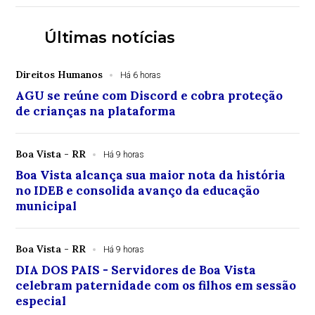
Últimas notícias
Direitos Humanos
Há 6 horas
AGU se reúne com Discord e cobra proteção
de crianças na plataforma
Boa Vista - RR
Há 9 horas
Boa Vista alcança sua maior nota da história
no IDEB e consolida avanço da educação
municipal
Boa Vista - RR
Há 9 horas
DIA DOS PAIS - Servidores de Boa Vista
celebram paternidade com os filhos em sessão
especial