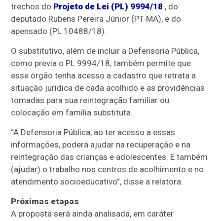
trechos do
Projeto de Lei (PL) 9994/18
, do
deputado Rubens Pereira Júnior (PT-MA), e do
apensado
(PL 10488/18).
O substitutivo, além de incluir a Defensoria Pública,
como previa o PL 9994/18, também permite que
esse órgão tenha acesso a cadastro que retrata a
situação jurídica de cada acolhido e as providências
tomadas para sua reintegração familiar ou
colocação em família substituta.
“A Defensoria Pública, ao ter acesso a essas
informações, poderá ajudar na recuperação e na
reintegração das crianças e adolescentes. E também
(ajudar) o trabalho nos centros de acolhimento e no
atendimento socioeducativo”, disse a relatora.
Próximas etapas
A proposta será ainda analisada, em
caráter