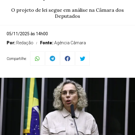
O projeto de lei segue em análise na Câmara dos
Deputados
05/11/2025 às 14h00
Por:
Redação
Fonte:
Agência Câmara
Compartilhe: