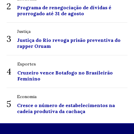
2
Programa de renegociação de dívidas é
prorrogado até 31 de agosto
Justiça
3
Justiça do Rio revoga prisão preventiva do
rapper Oruam
Esportes
4
Cruzeiro vence Botafogo no Brasileirão
Feminino
Economia
5
Cresce o número de estabelecimentos na
cadeia produtiva da cachaça