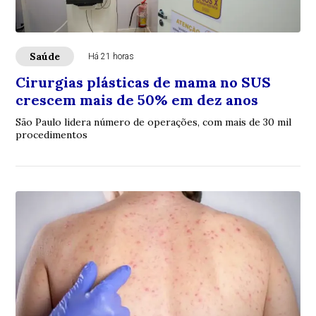
Saúde
Há 21 horas
Cirurgias plásticas de mama no SUS
crescem mais de 50% em dez anos
São Paulo lidera número de operações, com mais de 30 mil
procedimentos