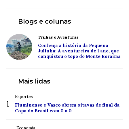
Blogs e colunas
Trilhas e Aventuras
Conheça a história da Pequena
Julinha: A aventureira de 1 ano, que
conquistou o topo do Monte Roraima
Mais lidas
Esportes
1
Fluminense e Vasco abrem oitavas de final da
Copa do Brasil com 0 a 0
Economia