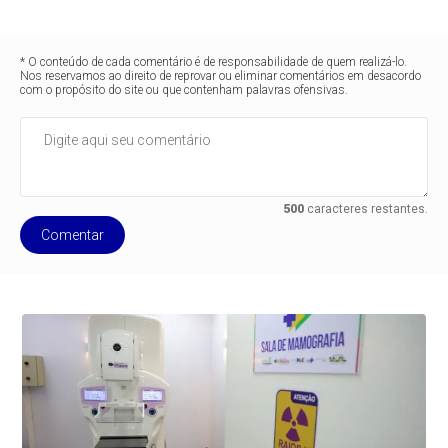
* O conteúdo de cada comentário é de responsabilidade de quem realizá-lo.
Nos reservamos ao direito de reprovar ou eliminar comentários em desacordo
com o propósito do site ou que contenham palavras ofensivas.
500
caracteres restantes.
Comentar