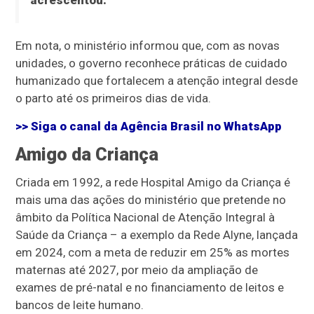
acrescentou.
Em nota, o ministério informou que, com as novas
unidades, o governo reconhece práticas de cuidado
humanizado que fortalecem a atenção integral desde
o parto até os primeiros dias de vida.
>> Siga o canal da
Agência Brasil
no WhatsApp
Amigo da Criança
Criada em 1992, a rede Hospital Amigo da Criança é
mais uma das ações do ministério que pretende no
âmbito da Política Nacional de Atenção Integral à
Saúde da Criança – a exemplo da Rede Alyne, lançada
em 2024, com a meta de reduzir em 25% as mortes
maternas até 2027, por meio da ampliação de
exames de pré-natal e no financiamento de leitos e
bancos de leite humano.