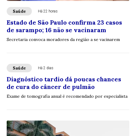
Saúde
Há 22 horas
Estado de São Paulo confirma 23 casos
de sarampo; 16 não se vacinaram
Secretaria convoca moradores da região a se vacinarem
Saúde
Há 2 dias
Diagnóstico tardio dá poucas chances
de cura do câncer de pulmão
Exame de tomografia anual é recomendado por especialista