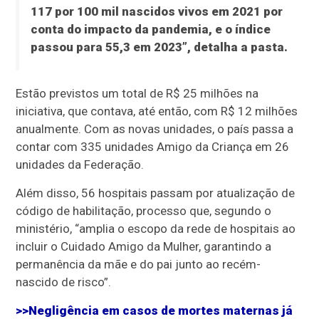
117 por 100 mil nascidos vivos em 2021 por
conta do impacto da pandemia, e o índice
passou para 55,3 em 2023”, detalha a pasta.
Estão previstos um total de R$ 25 milhões na
iniciativa, que contava, até então, com R$ 12 milhões
anualmente. Com as novas unidades, o país passa a
contar com 335 unidades Amigo da Criança em 26
unidades da Federação.
Além disso, 56 hospitais passam por atualização de
código de habilitação, processo que, segundo o
ministério, “amplia o escopo da rede de hospitais ao
incluir o Cuidado Amigo da Mulher, garantindo a
permanência da mãe e do pai junto ao recém-
nascido de risco”.
>>Negligência em casos de mortes maternas já