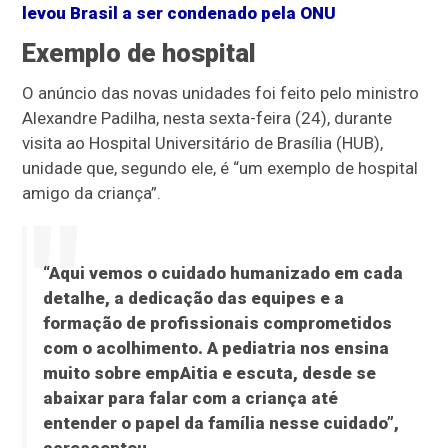
levou Brasil a ser condenado pela ONU
Exemplo de hospital
O anúncio das novas unidades foi feito pelo ministro
Alexandre Padilha, nesta sexta-feira (24), durante
visita ao Hospital Universitário de Brasília (HUB),
unidade que, segundo ele, é “um exemplo de hospital
amigo da criança”.
“Aqui vemos o cuidado humanizado em cada
detalhe, a dedicação das equipes e a
formação de profissionais comprometidos
com o acolhimento. A pediatria nos ensina
muito sobre empAitia e escuta, desde se
abaixar para falar com a criança até
entender o papel da família nesse cuidado”,