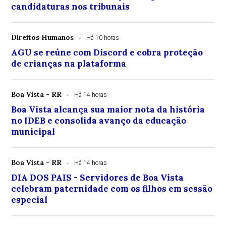
candidaturas nos tribunais
Direitos Humanos
Há 10 horas
AGU se reúne com Discord e cobra proteção
de crianças na plataforma
Boa Vista - RR
Há 14 horas
Boa Vista alcança sua maior nota da história
no IDEB e consolida avanço da educação
municipal
Boa Vista - RR
Há 14 horas
DIA DOS PAIS - Servidores de Boa Vista
celebram paternidade com os filhos em sessão
especial