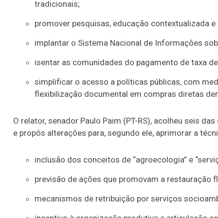
tradicionais;
promover pesquisas, educação contextualizada e 
implantar o Sistema Nacional de Informações sob
isentar as comunidades do pagamento de taxa de v
simplificar o acesso a políticas públicas, com 
flexibilização documental em compras diretas dent
O relator, senador Paulo Paim (PT-RS), acolheu seis 
e propôs alterações para, segundo ele, aprimorar a técn
inclusão dos conceitos de “agroecologia” e “servi
previsão de ações que promovam a restauração 
mecanismos de retribuição por serviços socioamb