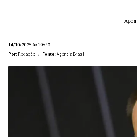
Apena
14/10/2025 às 19h30
Por:
Redação
Fonte:
Agência Brasil