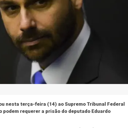
ou nesta terça-feira (14) ao Supremo Tribunal Federal
ão podem requerer a prisão do deputado Eduardo