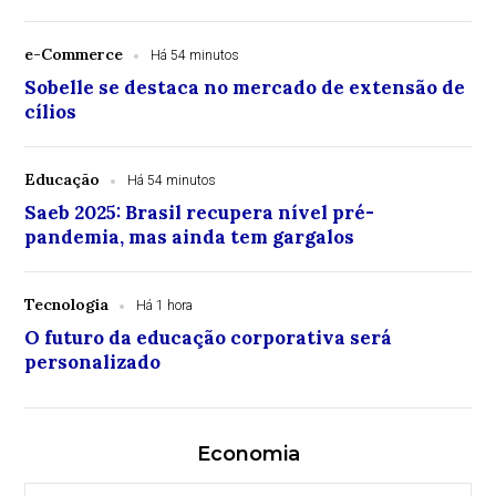
e-Commerce
Há 54 minutos
Sobelle se destaca no mercado de extensão de
cílios
Educação
Há 54 minutos
Saeb 2025: Brasil recupera nível pré-
pandemia, mas ainda tem gargalos
Tecnologia
Há 1 hora
O futuro da educação corporativa será
personalizado
Economia