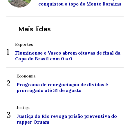
conquistou o topo do Monte Roraima
Mais lidas
Esportes
1
Fluminense e Vasco abrem oitavas de final da
Copa do Brasil com 0 a 0
Economia
2
Programa de renegociação de dívidas é
prorrogado até 31 de agosto
Justiça
3
Justiça do Rio revoga prisão preventiva do
rapper Oruam