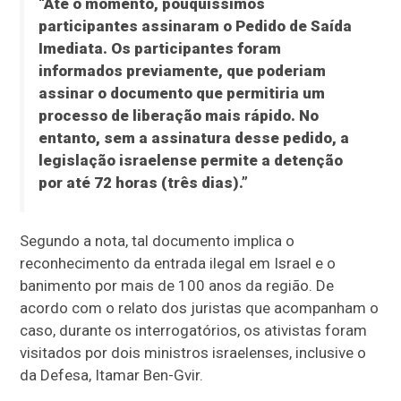
“Até o momento, pouquíssimos
participantes assinaram o Pedido de Saída
Imediata. Os participantes foram
informados previamente, que poderiam
assinar o documento que permitiria um
processo de liberação mais rápido. No
entanto, sem a assinatura desse pedido, a
legislação israelense permite a detenção
por até 72 horas (três dias).”
Segundo a nota, tal documento implica o
reconhecimento da entrada ilegal em Israel e o
banimento por mais de 100 anos da região. De
acordo com o relato dos juristas que acompanham o
caso, durante os interrogatórios, os ativistas foram
visitados por dois ministros israelenses, inclusive o
da Defesa, Itamar Ben-Gvir.