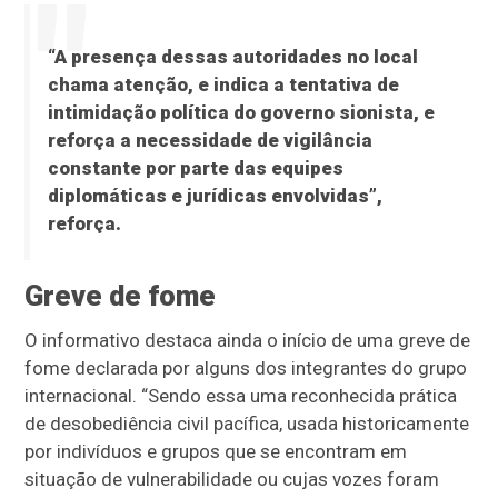
“A presença dessas autoridades no local
chama atenção, e indica a tentativa de
intimidação política do governo sionista, e
reforça a necessidade de vigilância
constante por parte das equipes
diplomáticas e jurídicas envolvidas”,
reforça.
Greve de fome
O informativo destaca ainda o início de uma greve de
fome declarada por alguns dos integrantes do grupo
internacional. “Sendo essa uma reconhecida prática
de desobediência civil pacífica, usada historicamente
por indivíduos e grupos que se encontram em
situação de vulnerabilidade ou cujas vozes foram