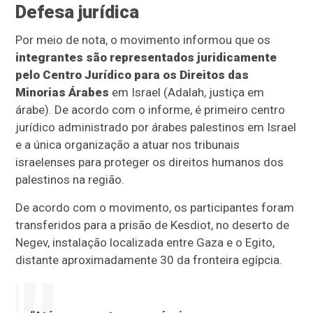
Defesa jurídica
Por meio de nota, o movimento informou que os
integrantes são representados juridicamente
pelo Centro Jurídico para os Direitos das
Minorias Árabes
em Israel (Adalah, justiça em
árabe). De acordo com o informe, é primeiro centro
jurídico administrado por árabes palestinos em Israel
e a única organização a atuar nos tribunais
israelenses para proteger os direitos humanos dos
palestinos na região.
De acordo com o movimento, os participantes foram
transferidos para a prisão de Kesdiot, no deserto de
Negev, instalação localizada entre Gaza e o Egito,
distante aproximadamente 30 da fronteira egípcia.