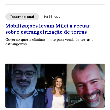
Internacional
Há 24 horas
Mobilizações levam Milei a recuar
sobre estrangeirização de terras
Governo queria eliminar limite para venda de terras a
estrangeiros