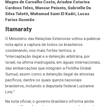
Magno de Carvalho Costa, Ariadne Catarina
Cardoso Teles, Mansur Peixoto, Gabrielle Da
Silva Tolotti, Mohamad Sami El Kadri, Lucas
Farias Gusmão
.
Itamaraty
O Ministério das Relações Exteriores voltou a publicar
nota após a captura de todos os brasileiros
condenando, nos mais fortes termos, a
"interceptação ilegal e a detenção arbitrária, por
Israel, na última madrugada, em águas internacionais,
das embarcações que integram a Flotilha Global
Sumud, assim como a detenção ilegal de ativistas
pacíficos, dentre os quais quinze nacionais
brasileiros, incluindo a deputada federal Luizianne
Lins.”
Na nota oficial, o governo brasileiro informa ainda