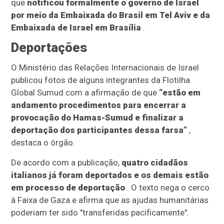
que
notificou formalmente o governo de Israel
por meio da Embaixada do Brasil em Tel Aviv e da
Embaixada de Israel em Brasília
.
Deportações
O Ministério das Relações Internacionais de Israel
publicou fotos de alguns integrantes da Flotilha
Global Sumud com a afirmação de que
“estão em
andamento procedimentos para encerrar a
provocação do Hamas-Sumud e finalizar a
deportação dos participantes dessa farsa”
,
destaca o órgão.
De acordo com a publicação,
quatro cidadãos
italianos já foram deportados e os demais estão
em processo de deportação
. O texto nega o cerco
à Faixa de Gaza e afirma que as ajudas humanitárias
poderiam ter sido "transferidas pacificamente".