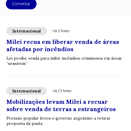
Comentar
Internacional
Há 3 horas
Milei recua em liberar venda de áreas
afetadas por incêndios
Lei proíbe venda para inibir incêndios criminosos em áreas
“sensíveis”
Internacional
Há 23 horas
Mobilizações levam Milei a recuar
sobre venda de terras a estrangeiros
Pressão popular levou o governo argentino a retirar
proposta da pauta