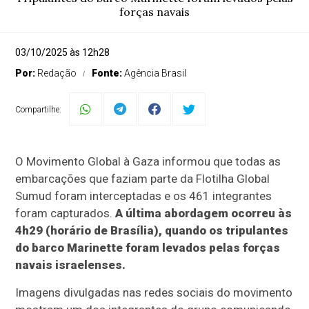
forças navais
03/10/2025 às 12h28
Por:
Redação
Fonte:
Agência Brasil
Compartilhe:
O Movimento Global à Gaza informou que todas as
embarcações que faziam parte da Flotilha Global
Sumud foram interceptadas e os 461 integrantes
foram capturados.
A última abordagem ocorreu às
4h29 (horário de Brasília), quando os tripulantes
do barco Marinette foram levados pelas forças
navais israelenses.
Imagens divulgadas nas redes sociais do movimento