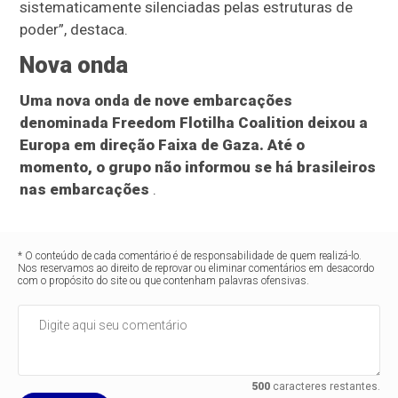
sistematicamente silenciadas pelas estruturas de
poder”, destaca.
Nova onda
Uma nova onda de nove embarcações
denominada Freedom Flotilha Coalition deixou a
Europa em direção Faixa de Gaza. Até o
momento, o grupo não informou se há brasileiros
nas embarcações
.
* O conteúdo de cada comentário é de responsabilidade de quem realizá-lo.
Nos reservamos ao direito de reprovar ou eliminar comentários em desacordo
com o propósito do site ou que contenham palavras ofensivas.
500
caracteres restantes.