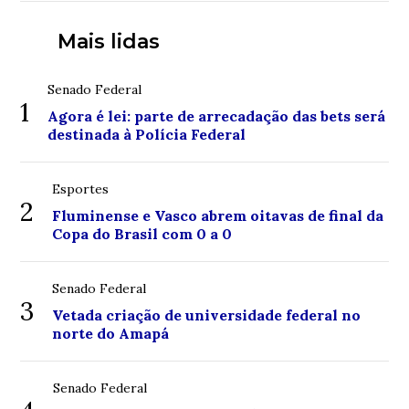
Mais lidas
Senado Federal
1
Agora é lei: parte de arrecadação das bets será
destinada à Polícia Federal
Esportes
2
Fluminense e Vasco abrem oitavas de final da
Copa do Brasil com 0 a 0
Senado Federal
3
Vetada criação de universidade federal no
norte do Amapá
Senado Federal