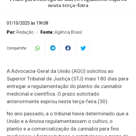
nesta terça-feira
01/10/2025 às 19h38
Por:
Redação
Fonte:
Agência Brasil
Compartilhe:
A Advocacia-Geral da União (AGU) solicitou ao
Superior Tribunal de Justiça (STJ) mais 180 dias para
entregar a regulamentação do plantio de
cannabis
medicinal e científica. O prazo solicitado
anteriormente expirou nesta terça-feira (30).
No ano passado, a o tribunal havia determinado que a
União e a Anvisa regulamentassem o cultivo, o
plantio e a comercialização da
cannabis
para fins