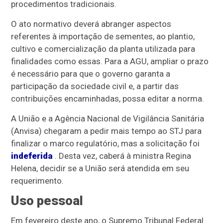
procedimentos tradicionais.
O ato normativo deverá abranger aspectos
referentes à importação de sementes, ao plantio,
cultivo e comercialização da planta utilizada para
finalidades como essas. Para a AGU, ampliar o prazo
é necessário para que o governo garanta a
participação da sociedade civil e, a partir das
contribuições encaminhadas, possa editar a norma.
A União e a Agência Nacional de Vigilância Sanitária
(Anvisa) chegaram a pedir mais tempo ao STJ para
finalizar o marco regulatório, mas a solicitação foi
indeferida
. Desta vez, caberá à ministra Regina
Helena, decidir se a União será atendida em seu
requerimento.
Uso pessoal
Em fevereiro deste ano, o Supremo Tribunal Federal