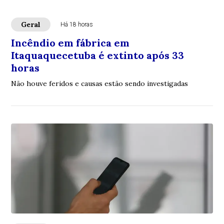
Geral
Há 18 horas
Incêndio em fábrica em
Itaquaquecetuba é extinto após 33
horas
Não houve feridos e causas estão sendo investigadas