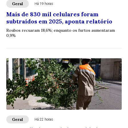
Geral
Há 19 horas
Mais de 830 mil celulares foram
subtraídos em 2025, aponta relatório
Roubos recuaram 18,6%; enquanto os furtos aumentaram
0,9%
Geral
Há 22 horas