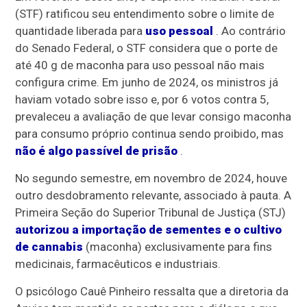
(STF) ratificou seu entendimento sobre o limite de
quantidade liberada para
uso pessoal
. Ao contrário
do Senado Federal, o STF considera que o porte de
até 40 g de maconha para uso pessoal não mais
configura crime. Em junho de 2024, os ministros já
haviam votado sobre isso e, por 6 votos contra 5,
prevaleceu a avaliação de que levar consigo maconha
para consumo próprio continua sendo proibido, mas
não é algo passível de prisão
.
No segundo semestre, em novembro de 2024, houve
outro desdobramento relevante, associado à pauta. A
Primeira Seção do Superior Tribunal de Justiça (STJ)
autorizou a importação de sementes e o cultivo
de cannabis
(maconha) exclusivamente para fins
medicinais, farmacêuticos e industriais.
O psicólogo Cauê Pinheiro ressalta que a diretoria da