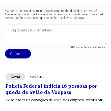
* O conteúdo de cada comentário é de responsabilidade de quem realizá-lo.
Nos reservamos ao direito de reprovar ou eliminar comentários em desacordo
com o propósito do site ou que contenham palavras ofensivas.
500
caracteres restantes.
Comentar
Geral
Há 9 horas
Polícia Federal indicia 16 pessoas por
queda de avião da Voepass
Avião não teria condições de voar, mas empresa autorizou