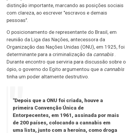
distinção importante, marcando as posições sociais
com clareza, ao escrever "escravos e demais
pessoas".
O posicionamento de representante do Brasil, em
reunião da Liga das Nações, antecessora da
Organização das Nações Unidas (ONU), em 1925, foi
determinante para a criminalização da
cannabis
.
Durante encontro que serviria para discussão sobre o
ópio, o governo do Egito argumentou que a
cannabis
tinha um poder altamente destrutivo.
"Depois que a ONU foi criada, houve a
primeira Convenção Única de
Entorpecentes, em 1961, assinada por mais
de 200 países, colocando a cannabis em
uma lista, junto com a heroína, como droga