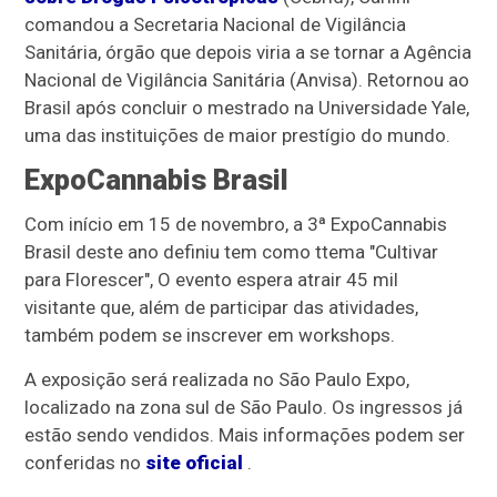
comandou a Secretaria Nacional de Vigilância
Sanitária, órgão que depois viria a se tornar a Agência
Nacional de Vigilância Sanitária (Anvisa). Retornou ao
Brasil após concluir o mestrado na Universidade Yale,
uma das instituições de maior prestígio do mundo.
ExpoCannabis Brasil
Com início em 15 de novembro, a 3ª ExpoCannabis
Brasil deste ano definiu tem como ttema "Cultivar
para Florescer", O evento espera atrair 45 mil
visitante que, além de participar das atividades,
também podem se inscrever em workshops.
A exposição será realizada no São Paulo Expo,
localizado na zona sul de São Paulo. Os ingressos já
estão sendo vendidos. Mais informações podem ser
conferidas no
site oficial
.