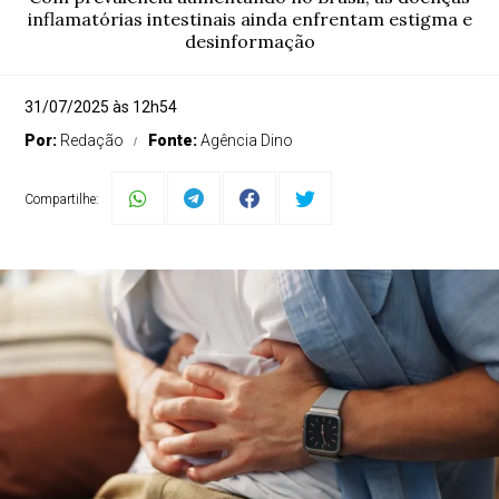
inflamatórias intestinais ainda enfrentam estigma e
desinformação
31/07/2025 às 12h54
Por:
Redação
Fonte:
Agência Dino
Compartilhe: