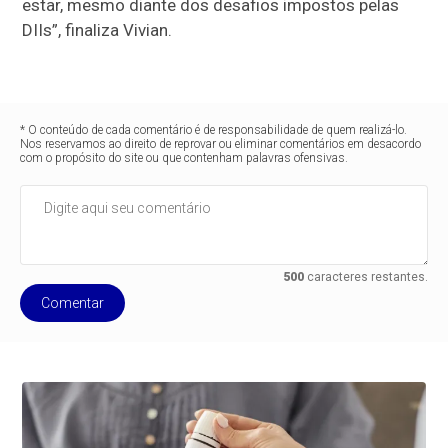
estar, mesmo diante dos desafios impostos pelas
DIIs”, finaliza Vivian.
* O conteúdo de cada comentário é de responsabilidade de quem realizá-lo.
Nos reservamos ao direito de reprovar ou eliminar comentários em desacordo
com o propósito do site ou que contenham palavras ofensivas.
500
caracteres restantes.
Comentar