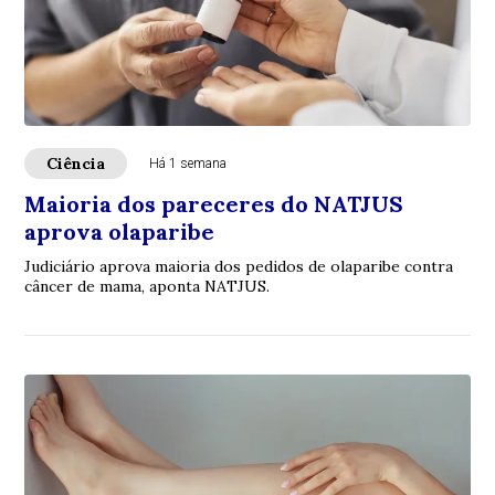
Ciência
Há 1 semana
Maioria dos pareceres do NATJUS
aprova olaparibe
Judiciário aprova maioria dos pedidos de olaparibe contra
câncer de mama, aponta NATJUS.