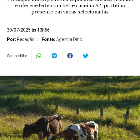
e oferece leite com beta-caseína A2, proteína
presente em vacas selecionadas
30/07/2025 às 13h56
Por:
Redação
Fonte:
Agência Dino
Compartilhe: