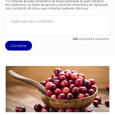
* O conteúdo de cada comentário é de responsabilidade de quem realizá-lo.
Nos reservamos ao direito de reprovar ou eliminar comentários em desacordo
com o propósito do site ou que contenham palavras ofensivas.
500
caracteres restantes.
Comentar