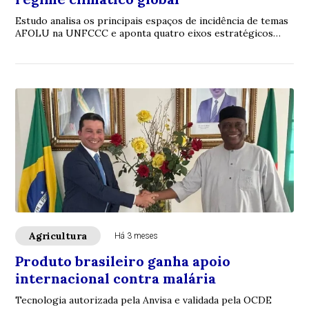
Estudo analisa os principais espaços de incidência de temas
AFOLU na UNFCCC e aponta quatro eixos estratégicos
para uma agenda de atuação política ...
Agricultura
Há 3 meses
Produto brasileiro ganha apoio
internacional contra malária
Tecnologia autorizada pela Anvisa e validada pela OCDE