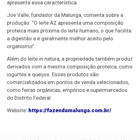
apresenta essa característica.
Joe Valle, fundador da Malunga, comenta sobre a
produção: “O leite A2 apresenta uma composição
proteica mais próxima do leite humano, o que facilita
a digestão e é geralmente melhor aceito pelo
organismo”.
Além do leite in natura, a propriedade também produz
derivados com a mesma composição proteica, como
iogurtes e queijos. Esses produtos são
comercializados em pontos de venda selecionados,
como feiras orgânicas, empórios e supermercados
do Distrito Federal.
Website:
https://fazendamalunga.com.br/