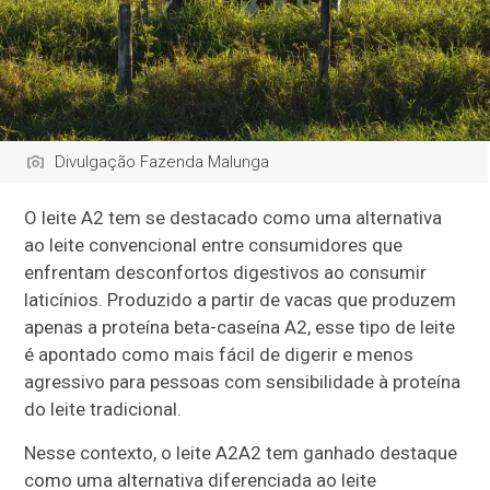
Divulgação Fazenda Malunga
O leite A2 tem se destacado como uma alternativa
ao leite convencional entre consumidores que
enfrentam desconfortos digestivos ao consumir
laticínios. Produzido a partir de vacas que produzem
apenas a proteína beta-caseína A2, esse tipo de leite
é apontado como mais fácil de digerir e menos
agressivo para pessoas com sensibilidade à proteína
do leite tradicional.
Nesse contexto, o leite A2A2 tem ganhado destaque
como uma alternativa diferenciada ao leite