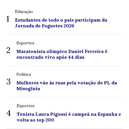
Educação
1
Estudantes de todo o país participam da
Jornada de Foguetes 2026
Esportes
2
Maratonista olímpico Daniel Ferreira é
encontrado vivo após 44 dias
Política
3
Mulheres vão às ruas pela votação do PL da
Misoginia
Esportes
4
Tenista Laura Pigossi é campeã na Espanha e
volta ao top 200