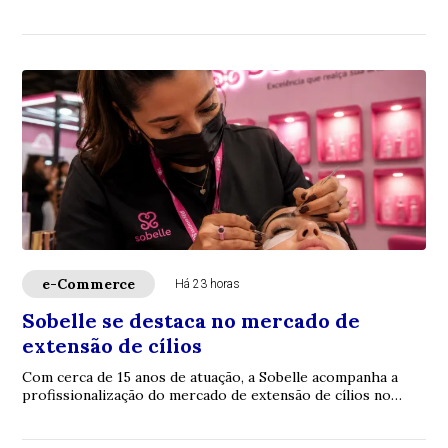
após sequela de acidente. Especialistas ...
e-Commerce
Há 23 horas
Sobelle se destaca no mercado de
extensão de cílios
Com cerca de 15 anos de atuação, a Sobelle acompanha a
profissionalização do mercado de extensão de cílios no
Brasil. A empresa trabalha com fios p...