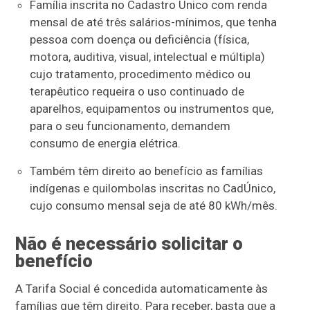
Família inscrita no Cadastro Único com renda
mensal de até três salários-mínimos, que tenha
pessoa com doença ou deficiência (física,
motora, auditiva, visual, intelectual e múltipla)
cujo tratamento, procedimento médico ou
terapêutico requeira o uso continuado de
aparelhos, equipamentos ou instrumentos que,
para o seu funcionamento, demandem
consumo de energia elétrica.
Também têm direito ao benefício as famílias
indígenas e quilombolas inscritas no CadÚnico,
cujo consumo mensal seja de até 80 kWh/mês.
Não é necessário solicitar o
benefício
A Tarifa Social é concedida automaticamente às
famílias que têm direito. Para receber, basta que a