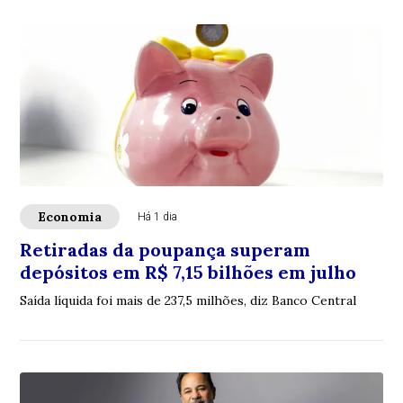
Economia
Há 1 dia
Retiradas da poupança superam
depósitos em R$ 7,15 bilhões em julho
Saída líquida foi mais de 237,5 milhões, diz Banco Central