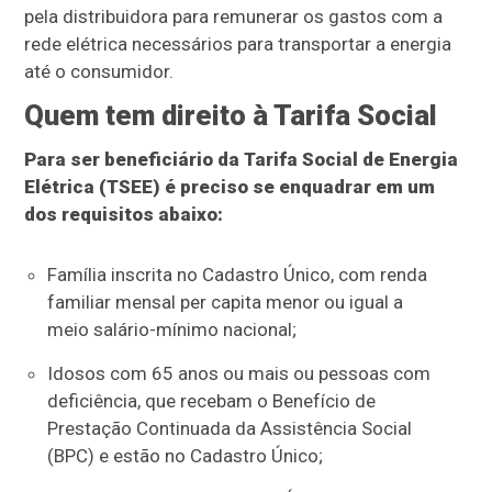
pela distribuidora para remunerar os gastos com a
rede elétrica necessários para transportar a energia
até o consumidor.
Quem tem direito à Tarifa Social
Para ser beneficiário da Tarifa Social de Energia
Elétrica (TSEE) é preciso se enquadrar em um
dos requisitos abaixo:
Família inscrita no Cadastro Único, com renda
familiar mensal per capita menor ou igual a
meio salário-mínimo nacional;
Idosos com 65 anos ou mais ou pessoas com
deficiência, que recebam o Benefício de
Prestação Continuada da Assistência Social
(BPC) e estão no Cadastro Único;