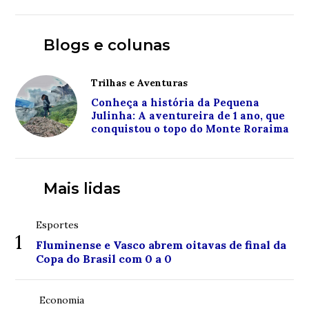
Blogs e colunas
Trilhas e Aventuras
Conheça a história da Pequena
Julinha: A aventureira de 1 ano, que
conquistou o topo do Monte Roraima
Mais lidas
Esportes
1
Fluminense e Vasco abrem oitavas de final da
Copa do Brasil com 0 a 0
Economia