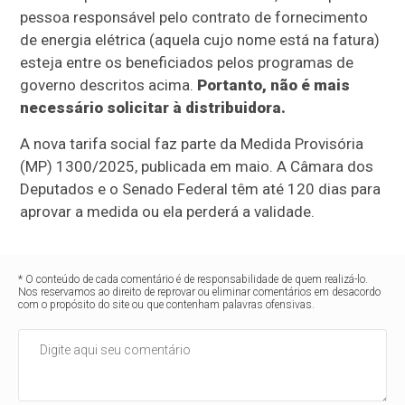
pessoa responsável pelo contrato de fornecimento
de energia elétrica (aquela cujo nome está na fatura)
esteja entre os beneficiados pelos programas de
governo descritos acima.
Portanto, não é mais
necessário solicitar à distribuidora.
A nova tarifa social faz parte da Medida Provisória
(MP) 1300/2025, publicada em maio. A Câmara dos
Deputados e o Senado Federal têm até 120 dias para
aprovar a medida ou ela perderá a validade.
* O conteúdo de cada comentário é de responsabilidade de quem realizá-lo.
Nos reservamos ao direito de reprovar ou eliminar comentários em desacordo
com o propósito do site ou que contenham palavras ofensivas.