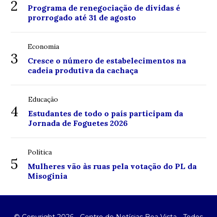
2
Programa de renegociação de dívidas é
prorrogado até 31 de agosto
Economia
3
Cresce o número de estabelecimentos na
cadeia produtiva da cachaça
Educação
4
Estudantes de todo o país participam da
Jornada de Foguetes 2026
Política
5
Mulheres vão às ruas pela votação do PL da
Misoginia