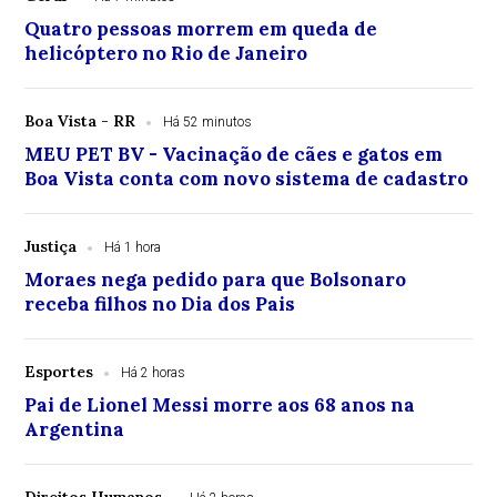
Quatro pessoas morrem em queda de
helicóptero no Rio de Janeiro
Boa Vista - RR
Há 52 minutos
MEU PET BV - Vacinação de cães e gatos em
Boa Vista conta com novo sistema de cadastro
Justiça
Há 1 hora
Moraes nega pedido para que Bolsonaro
receba filhos no Dia dos Pais
Esportes
Há 2 horas
Pai de Lionel Messi morre aos 68 anos na
Argentina