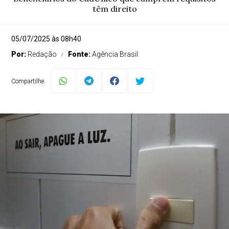
têm direito
05/07/2025 às 08h40
Por:
Redação
Fonte:
Agência Brasil
Compartilhe: