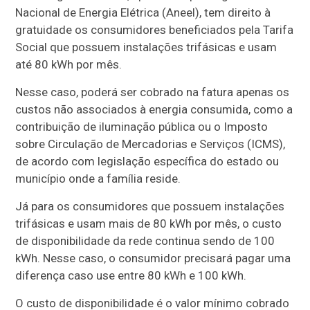
Nacional de Energia Elétrica (Aneel), tem direito à
gratuidade os consumidores beneficiados pela Tarifa
Social que possuem instalações trifásicas e usam
até 80 kWh por mês.
Nesse caso, poderá ser cobrado na fatura apenas os
custos não associados à energia consumida, como a
contribuição de iluminação pública ou o Imposto
sobre Circulação de Mercadorias e Serviços (ICMS),
de acordo com legislação específica do estado ou
município onde a família reside.
Já para os consumidores que possuem instalações
trifásicas e usam mais de 80 kWh por mês, o custo
de disponibilidade da rede continua sendo de 100
kWh. Nesse caso, o consumidor precisará pagar uma
diferença caso use entre 80 kWh e 100 kWh.
O custo de disponibilidade é o valor mínimo cobrado