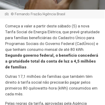
© Fernando Frazão/Agência Brasil
Começa a valer a partir deste sábado (5) a nova
Tarifa Social de Energia Elétrica, que prevê gratuidade
para famílias beneficiárias do Cadastro Único para
Programas Sociais do Governo Federal (CadÚnico) e
que tenham consumo mensal de até 80 kWh.
Segundo governo federal, o benefício concederá
a gratuidade total da conta de luz a 4,5 milhões
de famílias
.
Outras 17,1 milhões de famílias que também têm
direito à tarifa social não precisarão pagar pelos
primeiros 80 quilowatts-hora (kWh) consumidos em
cada mês.
Pelas regras da tarifa, aprovadas pela Agência