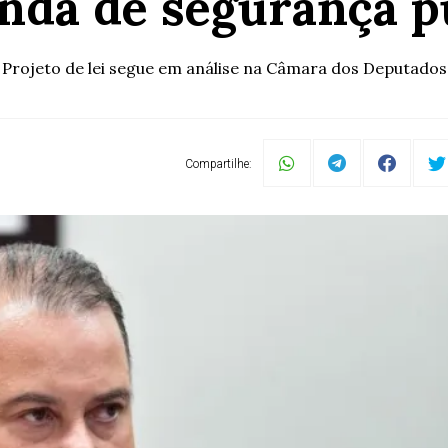
da de segurança p
Projeto de lei segue em análise na Câmara dos Deputados
Compartilhe: