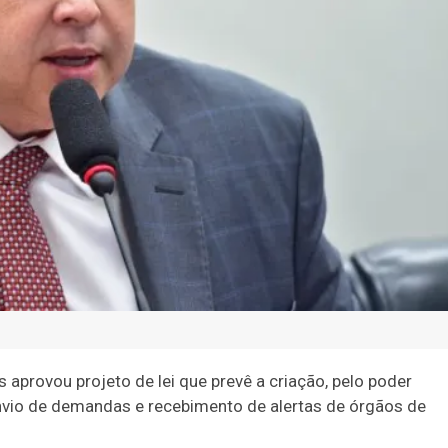
rovou projeto de lei que prevê a criação, pelo poder
 envio de demandas e recebimento de alertas de órgãos de