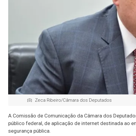
Zeca Ribeiro/Câmara dos Deputados
A Comissão de Comunicação da Câmara dos Deputados ap
público federal, de aplicação de internet destinada ao
segurança pública.