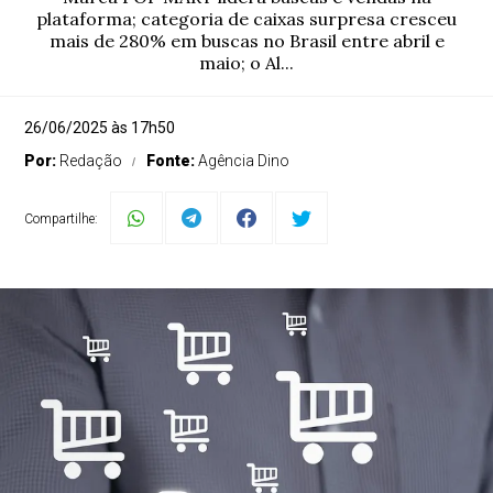
plataforma; categoria de caixas surpresa cresceu
mais de 280% em buscas no Brasil entre abril e
maio; o Al...
26/06/2025 às 17h50
Por:
Redação
Fonte:
Agência Dino
Compartilhe: