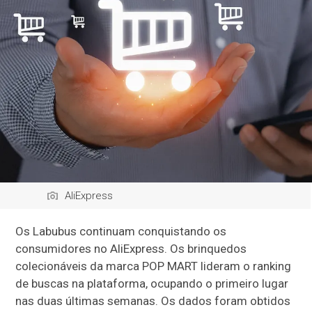
AliExpress
Os Labubus continuam conquistando os
consumidores no AliExpress. Os brinquedos
colecionáveis da marca POP MART lideram o ranking
de buscas na plataforma, ocupando o primeiro lugar
nas duas últimas semanas. Os dados foram obtidos