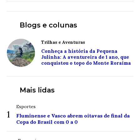
Blogs e colunas
Trilhas e Aventuras
Conheça a história da Pequena
Julinha: A aventureira de 1 ano, que
conquistou o topo do Monte Roraima
Mais lidas
Esportes
1
Fluminense e Vasco abrem oitavas de final da
Copa do Brasil com 0 a 0