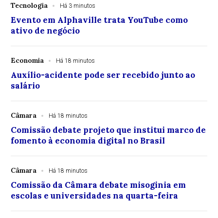
Tecnologia
Há 3 minutos
Evento em Alphaville trata YouTube como
ativo de negócio
Economia
Há 18 minutos
Auxílio-acidente pode ser recebido junto ao
salário
Câmara
Há 18 minutos
Comissão debate projeto que institui marco de
fomento à economia digital no Brasil
Câmara
Há 18 minutos
Comissão da Câmara debate misoginia em
escolas e universidades na quarta-feira