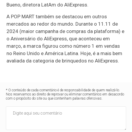
Bueno, diretora LatAm do AliExpress.
A POP MART também se destacou em outros
mercados ao redor do mundo. Durante o 11.11 de
2024 (maior campanha de compras da plataforma) e
o Aniversário do AliExpress, que aconteceu em
março, a marca figurou como número 1 em vendas
no Reino Unido e América Latina. Hoje, é a mais bem
avaliada da categoria de brinquedos no AliExpress.
* O conteúdo de cada comentário é de responsabilidade de quem realizá-lo.
Nos reservamos ao direito de reprovar ou eliminar comentários em desacordo
com o propósito do site ou que contenham palavras ofensivas.