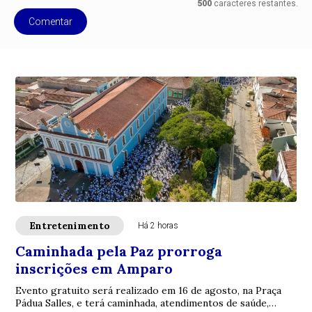
500
caracteres restantes.
Comentar
Entretenimento
Há 2 horas
Caminhada pela Paz prorroga
inscrições em Amparo
Evento gratuito será realizado em 16 de agosto, na Praça
Pádua Salles, e terá caminhada, atendimentos de saúde,