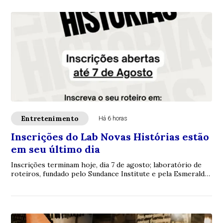
Entretenimento
Há 6 horas
Inscrições do Lab Novas Histórias estão
em seu último dia
Inscrições terminam hoje, dia 7 de agosto; laboratório de
roteiros, fundado pelo Sundance Institute e pela Esmeralda
Produções, tem o Alana como co...