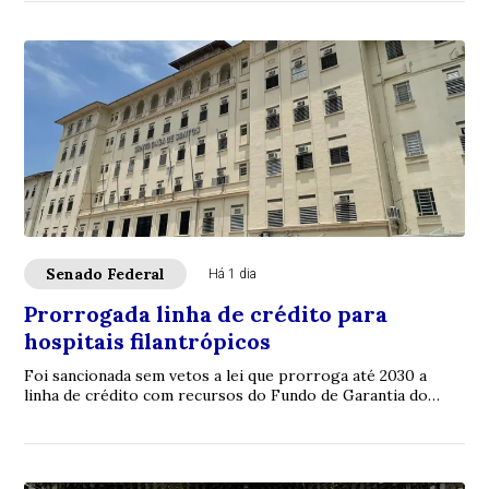
Senado Federal
Há 1 dia
Prorrogada linha de crédito para
hospitais filantrópicos
Foi sancionada sem vetos a lei que prorroga até 2030 a
linha de crédito com recursos do Fundo de Garantia do
Tempo de Serviço (FGTS) destinada a sa...