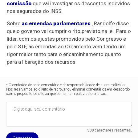
comissão
que vai investigar os descontos indevidos
nos segurados do INSS.
Sobre
as emendas parlamentares
, Randolfe disse
que o governo vai cumprir o rito previsto na lei. Para o
líder, com os ajustes promovidos pelo Congresso e
pelo STF, as emendas ao Orçamento vêm tendo um
rigor maior tanto para o encaminhamento quanto
para a liberação dos recursos.
* O conteúdo de cada comentário é de responsabilidade de quem realizá-lo.
Nos reservamos ao direito de reprovar ou eliminar comentários em desacordo
com o propósito do site ou que contenham palavras ofensivas.
500
caracteres restantes.