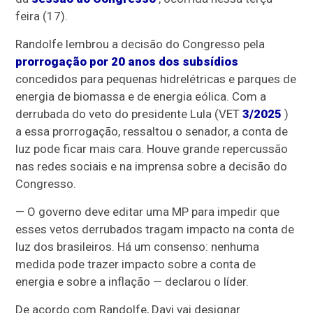
feira (17).
Randolfe lembrou a decisão do Congresso pela
prorrogação por 20 anos dos subsídios
concedidos para pequenas hidrelétricas e parques de
energia de biomassa e de energia eólica. Com a
derrubada do veto do presidente Lula (VET
3/2025
)
a essa prorrogação, ressaltou o senador, a conta de
luz pode ficar mais cara. Houve grande repercussão
nas redes sociais e na imprensa sobre a decisão do
Congresso.
— O governo deve editar uma MP para impedir que
esses vetos derrubados tragam impacto na conta de
luz dos brasileiros. Há um consenso: nenhuma
medida pode trazer impacto sobre a conta de
energia e sobre a inflação — declarou o líder.
De acordo com Randolfe, Davi vai designar