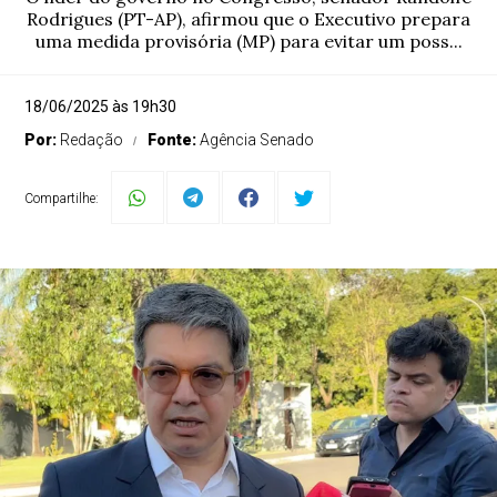
Rodrigues (PT-AP), afirmou que o Executivo prepara
uma medida provisória (MP) para evitar um poss...
18/06/2025 às 19h30
Por:
Redação
Fonte:
Agência Senado
Compartilhe: