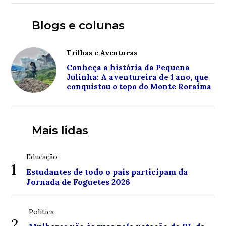
Blogs e colunas
Trilhas e Aventuras
Conheça a história da Pequena
Julinha: A aventureira de 1 ano, que
conquistou o topo do Monte Roraima
Mais lidas
Educação
1
Estudantes de todo o país participam da
Jornada de Foguetes 2026
Política
2