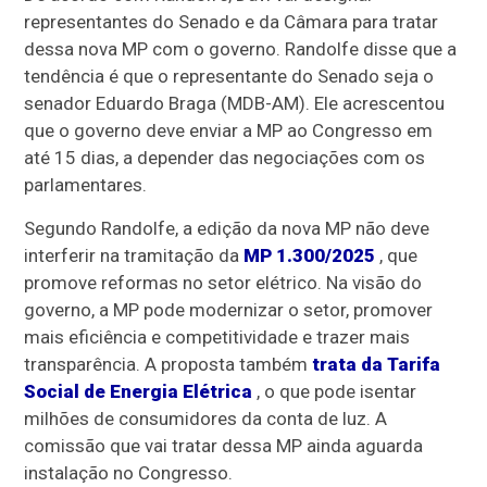
representantes do Senado e da Câmara para tratar
dessa nova MP com o governo. Randolfe disse que a
tendência é que o representante do Senado seja o
senador Eduardo Braga (MDB-AM). Ele acrescentou
que o governo deve enviar a MP ao Congresso em
até 15 dias, a depender das negociações com os
parlamentares.
Segundo Randolfe, a edição da nova MP não deve
interferir na tramitação da
MP 1.300/2025
, que
promove reformas no setor elétrico. Na visão do
governo, a MP pode modernizar o setor, promover
mais eficiência e competitividade e trazer mais
transparência. A proposta também
trata da Tarifa
Social de Energia Elétrica
, o que pode isentar
milhões de consumidores da conta de luz. A
comissão que vai tratar dessa MP ainda aguarda
instalação no Congresso.