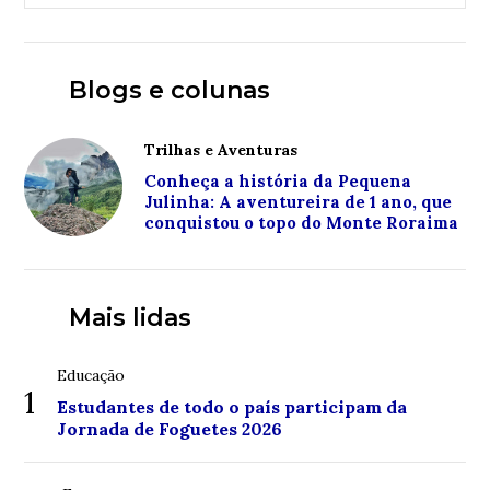
Blogs e colunas
Trilhas e Aventuras
Conheça a história da Pequena
Julinha: A aventureira de 1 ano, que
conquistou o topo do Monte Roraima
Mais lidas
Educação
1
Estudantes de todo o país participam da
Jornada de Foguetes 2026