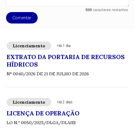
500
caracteres restantes.
Comentar
Licenciamento
Há 1 dia
EXTRATO DA PORTARIA DE RECURSOS
HÍDRICOS
N° 0040/2026 DE 21 DE JULHO DE 2026
Licenciamento
Há 2 dias
LICENÇA DE OPERAÇÃO
LO N.º 0050/2025/DLGA/DLAIIS