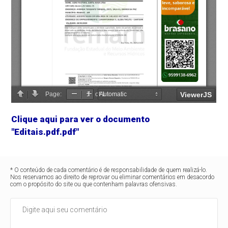
Clique aqui para ver o documento
"Editais.pdf.pdf"
* O conteúdo de cada comentário é de responsabilidade de quem realizá-lo.
Nos reservamos ao direito de reprovar ou eliminar comentários em desacordo
com o propósito do site ou que contenham palavras ofensivas.