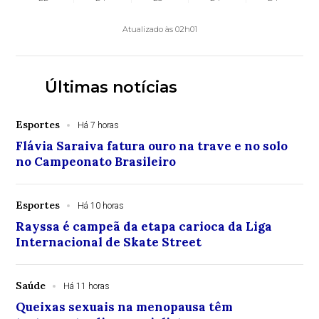
Atualizado às 02h01
Últimas notícias
Esportes
Há 7 horas
Flávia Saraiva fatura ouro na trave e no solo
no Campeonato Brasileiro
Esportes
Há 10 horas
Rayssa é campeã da etapa carioca da Liga
Internacional de Skate Street
Saúde
Há 11 horas
Queixas sexuais na menopausa têm