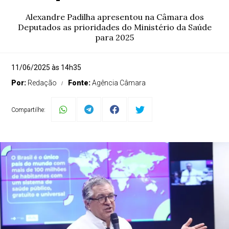
Alexandre Padilha apresentou na Câmara dos
Deputados as prioridades do Ministério da Saúde
para 2025
11/06/2025 às 14h35
Por:
Redação
Fonte:
Agência Câmara
Compartilhe: