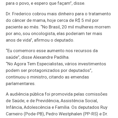
para o povo, e espero que façam”, disse.
Dr. Frederico cobrou mais dinheiro para o tratamento
do câncer de mama, hoje cerca de R$ 5 mil por
paciente ao mês. “No Brasil, 20 mil mulheres morrem
por ano, sou oncologista, elas poderiam ter mais
anos de vida”, afirmou o deputado.
“Eu comemoro esse aumento nos recursos da
saúde”, disse Alexandre Padilha.
“No Agora Tem Especialistas, vários investimentos
podem ser protagonizados por deputados”,
continuou o ministro, citando as emendas
parlamentares.
A audiência pública foi promovida pelas comissões
de Saúde; e de Previdência, Assistência Social,
Infância, Adolescência e Família. Os deputados Ruy
Carneiro (Pode-PB), Pedro Westphalen (PP-RS) e Dr.