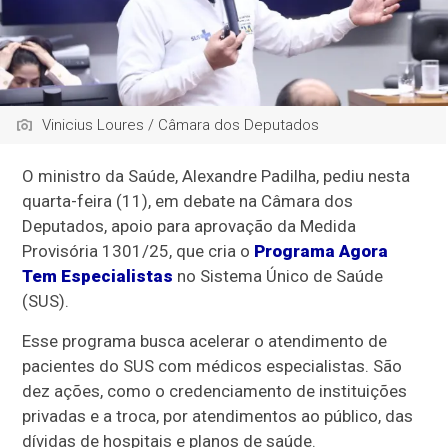
Vinicius Loures / Câmara dos Deputados
O ministro da Saúde, Alexandre Padilha, pediu nesta
quarta-feira (11), em debate na Câmara dos
Deputados, apoio para aprovação da Medida
Provisória 1301/25, que cria o
Programa Agora
Tem Especialistas
no Sistema Único de Saúde
(SUS).
Esse programa busca acelerar o atendimento de
pacientes do SUS com médicos especialistas. São
dez ações, como o credenciamento de instituições
privadas e a troca, por atendimentos ao público, das
dívidas de hospitais e planos de saúde.