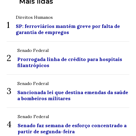
Mais lidas
Direitos Humanos
1
SP: ferroviários mantém greve por falta de
garantia de empregos
Senado Federal
2
Prorrogada linha de crédito para hospitais
filantrópicos
Senado Federal
3
Sancionada lei que destina emendas da saúde
a bombeiros militares
Senado Federal
4
Senado faz semana de esforço concentrado a
partir de segunda-feira