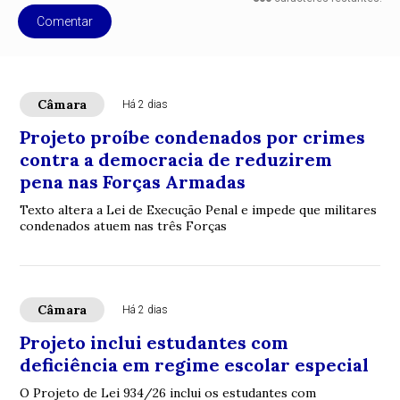
Comentar
Câmara
Há 2 dias
Projeto proíbe condenados por crimes
contra a democracia de reduzirem
pena nas Forças Armadas
Texto altera a Lei de Execução Penal e impede que militares
condenados atuem nas três Forças
Câmara
Há 2 dias
Projeto inclui estudantes com
deficiência em regime escolar especial
O Projeto de Lei 934/26 inclui os estudantes com