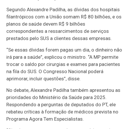
Segundo Alexandre Padilha, as dívidas dos hospitais
filantrópicos com a União somam R$ 80 bilhões, e os
planos de saúde devem R$ 9 bilhões
correspondentes a ressarcimentos de serviços
prestados pelo SUS a clientes dessas empresas.
“Se essas dívidas forem pagas um dia, o dinheiro não
irá para a saúde”, explicou o ministro. “A MP permite
trocar o saldo por cirurgias e exames para pacientes
na fila do SUS. O Congresso Nacional poderá
aprimorar, incluir questões”, disse.
No debate, Alexandre Padilha também apresentou as
prioridades do Ministério da Saúde para 2025.
Respondendo a perguntas de deputados do PT, ele
rebateu críticas à formação de médicos prevista no
Programa Agora Tem Especialistas.