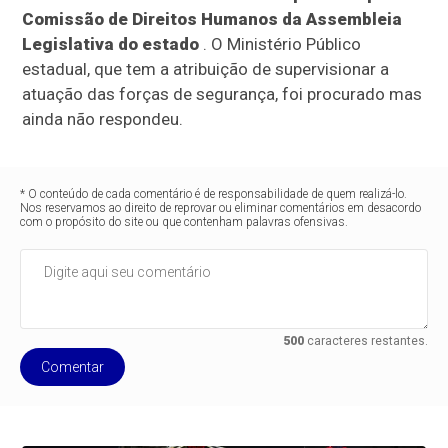
Comissão de Direitos Humanos da Assembleia
Legislativa do estado
. O Ministério Público
estadual, que tem a atribuição de supervisionar a
atuação das forças de segurança, foi procurado mas
ainda não respondeu.
* O conteúdo de cada comentário é de responsabilidade de quem realizá-lo.
Nos reservamos ao direito de reprovar ou eliminar comentários em desacordo
com o propósito do site ou que contenham palavras ofensivas.
500
caracteres restantes.
Comentar