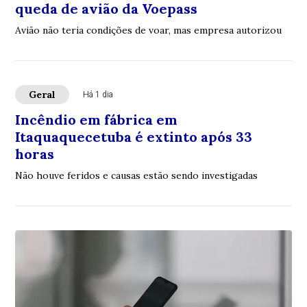
queda de avião da Voepass
Avião não teria condições de voar, mas empresa autorizou
Geral
Há 1 dia
Incêndio em fábrica em
Itaquaquecetuba é extinto após 33
horas
Não houve feridos e causas estão sendo investigadas