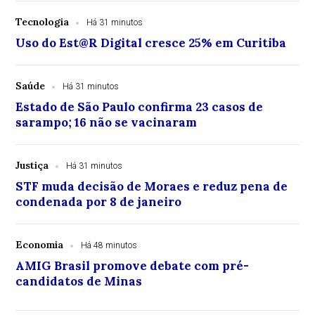
Tecnologia
Há 31 minutos
Uso do Est@R Digital cresce 25% em Curitiba
Saúde
Há 31 minutos
Estado de São Paulo confirma 23 casos de
sarampo; 16 não se vacinaram
Justiça
Há 31 minutos
STF muda decisão de Moraes e reduz pena de
condenada por 8 de janeiro
Economia
Há 48 minutos
AMIG Brasil promove debate com pré-
candidatos de Minas