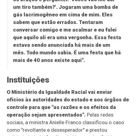
um tiro também?'. Jogaram uma bomba de
gás lacrimogêneo em cima de mim. Eles
sabem que estão errados. Tentaram
conversar comigo e me acalmar e eu falei
que aquilo ali era uma vergonha. Essa festa
estava sendo anunciada há mais de um
mês. Todo mundo sabia. É uma festa que há
mais de 40 anos existe aqui".
Instituições
O Ministério da Igualdade Racial vai enviar
ofícios às autoridades do estado e aos órgãos de
controle para que "as razões e os efeitos da
operação sejam apresentados".
Pelas redes
sociais, a ministra Anielle Franco classificou o caso
como "revoltante e desesperador" e prestou