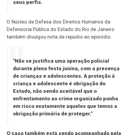
seus perfis.
O Núcleo de Defesa dos Direitos Humanos da
Defensoria Pública do Estado do Rio de Janeiro
também divulgou nota de repúdio ao episódio.
"Não se justifica uma operação policial
durante plena festa junina, com a presença
de crianças e adolescentes. A proteção à
criança e adolescente é obrigação do
Estado, não sendo aceitável que o
enfrentamento ao crime organizado ponha
em risco exatamente aqueles que temos a
obrigação primária de proteger."
O caso também está sendo acompanhado pela