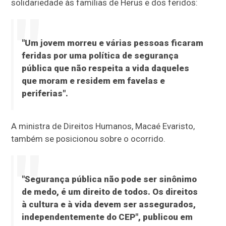
solidariedade às famílias de Herus e dos feridos:
"Um jovem morreu e várias pessoas ficaram
feridas por uma política de segurança
pública que não respeita a vida daqueles
que moram e residem em favelas e
periferias".
A ministra de Direitos Humanos, Macaé Evaristo,
também se posicionou sobre o ocorrido.
"Segurança pública não pode ser sinônimo
de medo, é um direito de todos. Os direitos
à cultura e à vida devem ser assegurados,
independentemente do CEP", publicou em