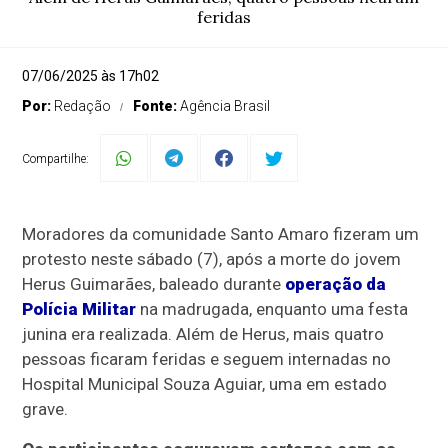
feridas
07/06/2025 às 17h02
Por:
Redação
Fonte:
Agência Brasil
Compartilhe:
Moradores da comunidade Santo Amaro fizeram um
protesto neste sábado (7), após a morte do jovem
Herus Guimarães, baleado durante
operação da
Polícia Militar
na madrugada, enquanto uma festa
junina era realizada. Além de Herus, mais quatro
pessoas ficaram feridas e seguem internadas no
Hospital Municipal Souza Aguiar, uma em estado
grave.