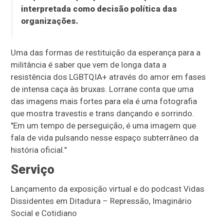
interpretada como decisão política das
organizações.
Uma das formas de restituição da esperança para a
militância é saber que vem de longa data a
resistência dos LGBTQIA+ através do amor em fases
de intensa caça às bruxas. Lorrane conta que uma
das imagens mais fortes para ela é uma fotografia
que mostra travestis e trans dançando e sorrindo.
"Em um tempo de perseguição, é uma imagem que
fala de vida pulsando nesse espaço subterrâneo da
história oficial."
Serviço
Lançamento da exposição virtual e do podcast Vidas
Dissidentes em Ditadura – Repressão, Imaginário
Social e Cotidiano