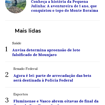
Conheça a história da Pequena
Julinha: A aventureira de 1 ano, que
conquistou o topo do Monte Roraima
Mais lidas
Saúde
1
Anvisa determina apreensão de lote
falsificado de Mounjaro
Senado Federal
2
Agora é lei: parte de arrecadação das bets
será destinada à Polícia Federal
Esportes
3
Fluminense e Vasco abrem oitavas de final da