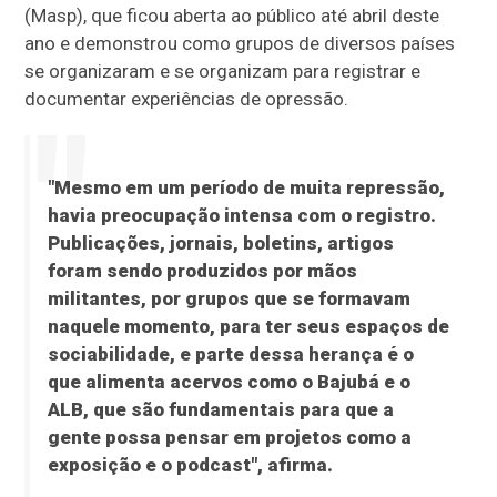
(Masp), que ficou aberta ao público até abril deste
ano e demonstrou como grupos de diversos países
se organizaram e se organizam para registrar e
documentar experiências de opressão.
"Mesmo em um período de muita repressão,
havia preocupação intensa com o registro.
Publicações, jornais, boletins, artigos
foram sendo produzidos por mãos
militantes, por grupos que se formavam
naquele momento, para ter seus espaços de
sociabilidade, e parte dessa herança é o
que alimenta acervos como o Bajubá e o
ALB, que são fundamentais para que a
gente possa pensar em projetos como a
exposição e o podcast", afirma.