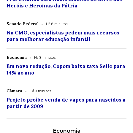
Heróis e Heroínas da Pátria
Senado Federal
Há 8 minutos
Na CMO, especialistas pedem mais recursos
para melhorar educação infantil
Economia
Há 8 minutos
Em nova redução, Copom baixa taxa Selic para
14% ao ano
Câmara
Há 8 minutos
Projeto proíbe venda de vapes para nascidos a
partir de 2009
Economia