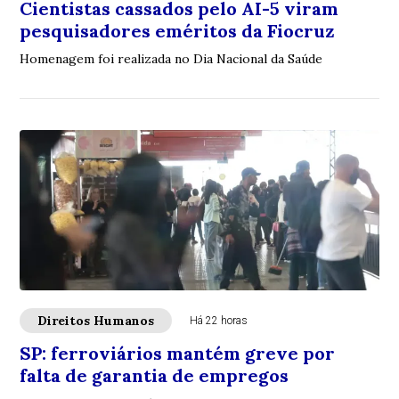
Cientistas cassados pelo AI-5 viram
pesquisadores eméritos da Fiocruz
Homenagem foi realizada no Dia Nacional da Saúde
Direitos Humanos
Há 22 horas
SP: ferroviários mantém greve por
falta de garantia de empregos