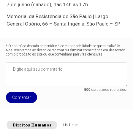
7 de junho (sábado), das 14h às 17h
Memorial da Resistência de São Paulo | Largo
General Osório, 66 – Santa Ifigênia, São Paulo – SP
* O conteúdo de cada comentário é de responsabilidade de quem realizá-lo.
Nos reservamos ao direito de reprovar ou eliminar comentários em desacordo
com o propósito do site ou que contenham palavras ofensivas.
500
caracteres restantes.
Comentar
Direitos Humanos
Há 1 hora