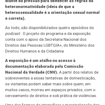
diante da pressão para obedecer às regras da
heteronormatividade (ideia de que a
heterossexualidade é a orientação sexual normal
e correta).
Ao todo, são disponibilizados quatro episódios do
podcast
. O projeto do programa e da exposição
conta com o apoio da Secretaria Nacional dos
Direitos das Pessoas LGBTQIA+, do Ministério dos
Direitos Humanos e da Cidadania.
A exposição é um atalho no acesso à
documentação elaborada pela Comissão
Nacional da Verdade (CNV).
A partir dos relatos de
sobreviventes a essas tentativas de domesticação,
os visitantes podem saber mais sobre quem, em
muitos casos, morreu em espaços privados, com o
cerceamento de direitos e sob prática de violências.