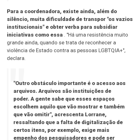
Para a coordenadora, existe ainda, além do
silêncio, muita dificuldade de transpor "os vazios
institucionais" e obter verba para subsidiar
iniciativas como essa
. "Há uma resistência muito
grande ainda, quando se trata de reconhecer a
violência de Estado contra as pessoas LGBTQIA+",
declara.
"Outro obstáculo importante é o acesso aos
arquivos. Arquivos são instituições de
poder. A gente sabe que esses espaços
escolhem aquilo que vão mostrar e também
que vão omitir", acrescenta Lorrane,
ressaltando que a falta de digitalização de
certos itens, por exemplo, exige mais
empenho dos pesquisadores e pode ser