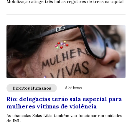
Mobilização atinge três linhas regulares de trens na capital
Direitos Humanos
Há 23 horas
Rio: delegacias terão sala especial para
mulheres vítimas de violência
As chamadas Salas Lilás também vão funcionar em unidades
do IML