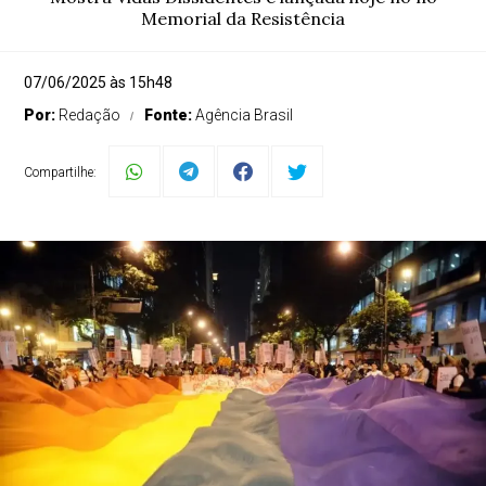
Memorial da Resistência
07/06/2025 às 15h48
Por:
Redação
Fonte:
Agência Brasil
Compartilhe: