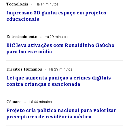
Tecnologia
Há 14 minutos
Impressão 3D ganha espaço em projetos
educacionais
Entretenimento
Há 29 minutos
BIC leva ativações com Ronaldinho Gaúcho
para bares e mídia
Direitos Humanos
Há 29 minutos
Lei que aumenta punição a crimes digitais
contra crianças é sancionada
Câmara
Há 44 minutos
Projeto cria política nacional para valorizar
preceptores de residência médica