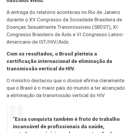
nascidos vivos.
A entrega do relatório aconteceu no Rio de Janeiro
durante o XV Congresso da Sociedade Brasileira de
Doenças Sexualmente Transmissíveis (SBDST), XI
Congresso Brasileiro de Aids e VI Congresso Latino-
Americano de IST/HIV/Aids.
Com os resultados, o Brasil pleiteia a
certificação internacional de eliminação da
transmissão vertical do HIV.
O ministro destacou que o dossiê afirma claramente
que o Brasil é o maior país do mundo a ter alcançado
a eliminação da transmissão vertical do HIV.
“Essa conquista também é fruto do trabalho
incansável de profissionais da saúde,