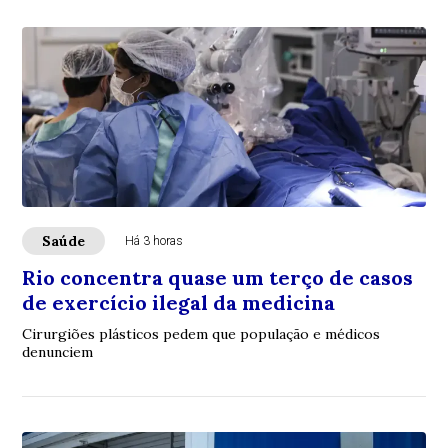
Saúde
Há 3 horas
Rio concentra quase um terço de casos
de exercício ilegal da medicina
Cirurgiões plásticos pedem que população e médicos
denunciem