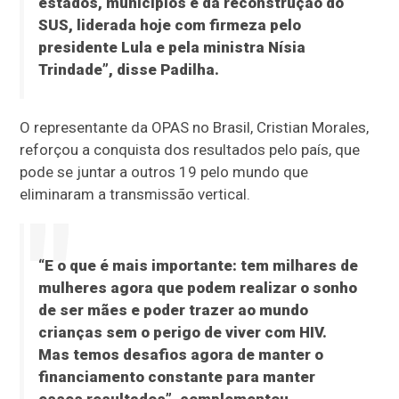
estados, municípios e da reconstrução do
SUS, liderada hoje com firmeza pelo
presidente Lula e pela ministra Nísia
Trindade”, disse Padilha.
O representante da OPAS no Brasil, Cristian Morales,
reforçou a conquista dos resultados pelo país, que
pode se juntar a outros 19 pelo mundo que
eliminaram a transmissão vertical.
“E o que é mais importante: tem milhares de
mulheres agora que podem realizar o sonho
de ser mães e poder trazer ao mundo
crianças sem o perigo de viver com HIV.
Mas temos desafios agora de manter o
financiamento constante para manter