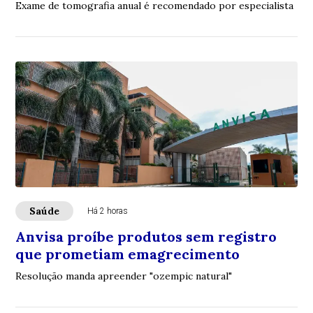
Exame de tomografia anual é recomendado por especialista
Saúde
Há 2 horas
Anvisa proíbe produtos sem registro
que prometiam emagrecimento
Resolução manda apreender "ozempic natural"