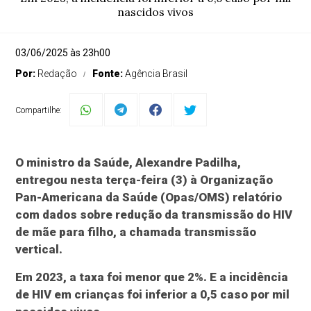
nascidos vivos
03/06/2025 às 23h00
Por:
Redação
Fonte:
Agência Brasil
Compartilhe:
O ministro da Saúde, Alexandre Padilha,
entregou nesta terça-feira (3) à Organização
Pan-Americana da Saúde (Opas/OMS) relatório
com dados sobre redução da transmissão do HIV
de mãe para filho, a chamada transmissão
vertical.
Em 2023, a taxa foi menor que 2%. E a incidência
de HIV em crianças foi inferior a 0,5 caso por mil