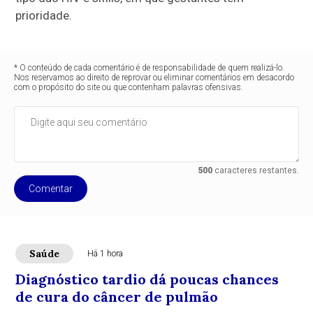
prioridade.
* O conteúdo de cada comentário é de responsabilidade de quem realizá-lo.
Nos reservamos ao direito de reprovar ou eliminar comentários em desacordo
com o propósito do site ou que contenham palavras ofensivas.
500
caracteres restantes.
Comentar
Saúde
Há 1 hora
Diagnóstico tardio dá poucas chances
de cura do câncer de pulmão