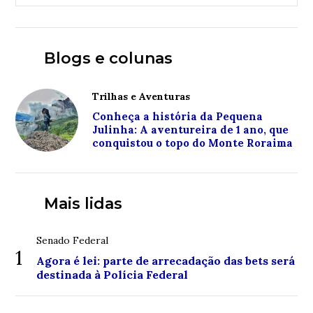
Blogs e colunas
Trilhas e Aventuras
Conheça a história da Pequena
Julinha: A aventureira de 1 ano, que
conquistou o topo do Monte Roraima
Mais lidas
Senado Federal
1
Agora é lei: parte de arrecadação das bets será
destinada à Polícia Federal