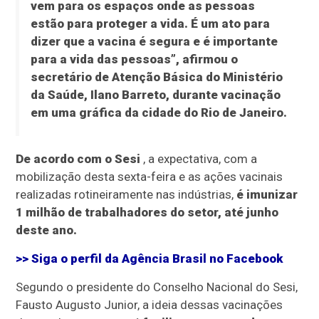
vem para os espaços onde as pessoas
estão para proteger a vida. É um ato para
dizer que a vacina é segura e é importante
para a vida das pessoas”, afirmou o
secretário de Atenção Básica do Ministério
da Saúde, Ilano Barreto, durante vacinação
em uma gráfica da cidade do Rio de Janeiro.
De acordo com o Sesi
, a expectativa, com a
mobilização desta sexta-feira e as ações vacinais
realizadas rotineiramente nas indústrias,
é imunizar
1 milhão de trabalhadores do setor, até junho
deste ano.
>> Siga o perfil da
Agência Brasil
no Facebook
Segundo o presidente do Conselho Nacional do Sesi,
Fausto Augusto Junior, a ideia dessas vacinações