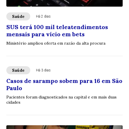
Saúde
Há 2 dias
SUS terá 100 mil teleatendimentos
mensais para vício em bets
Ministério ampliou oferta em razão da alta procura
Saúde
Há 3 dias
Casos de sarampo sobem para 16 em São
Paulo
Pacientes foram diagnosticados na capital e em mais duas
cidades