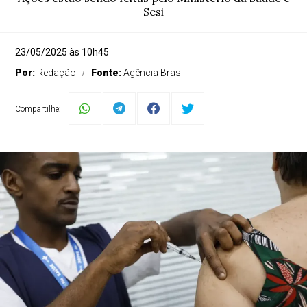
Sesi
23/05/2025 às 10h45
Por:
Redação
Fonte:
Agência Brasil
Compartilhe: