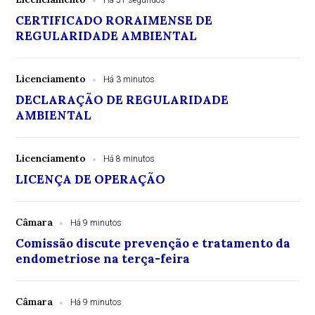
Há 51 segundos
CERTIFICADO RORAIMENSE DE
REGULARIDADE AMBIENTAL
Licenciamento
Há 3 minutos
DECLARAÇÃO DE REGULARIDADE
AMBIENTAL
Licenciamento
Há 8 minutos
LICENÇA DE OPERAÇÃO
Câmara
Há 9 minutos
Comissão discute prevenção e tratamento da
endometriose na terça-feira
Câmara
Há 9 minutos