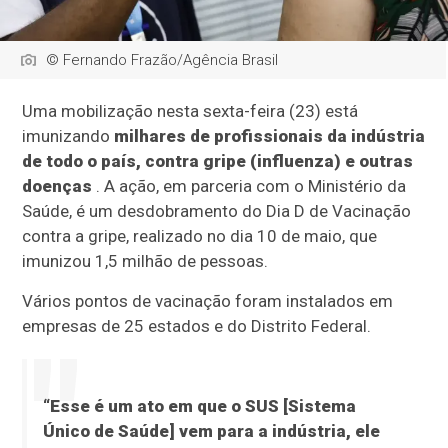
© Fernando Frazão/Agência Brasil
Uma mobilização nesta sexta-feira (23) está
imunizando
milhares de profissionais da indústria
de todo o país, contra gripe (influenza) e outras
doenças
. A ação, em parceria com o Ministério da
Saúde, é um desdobramento do Dia D de Vacinação
contra a gripe, realizado no dia 10 de maio, que
imunizou 1,5 milhão de pessoas.
Vários pontos de vacinação foram instalados em
empresas de 25 estados e do Distrito Federal.
“Esse é um ato em que o SUS [Sistema
Único de Saúde] vem para a indústria, ele