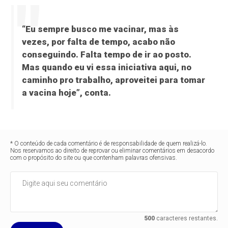
“Eu sempre busco me vacinar, mas às
vezes, por falta de tempo, acabo não
conseguindo. Falta tempo de ir ao posto.
Mas quando eu vi essa iniciativa aqui, no
caminho pro trabalho, aproveitei para tomar
a vacina hoje”, conta.
* O conteúdo de cada comentário é de responsabilidade de quem realizá-lo.
Nos reservamos ao direito de reprovar ou eliminar comentários em desacordo
com o propósito do site ou que contenham palavras ofensivas.
500
caracteres restantes.