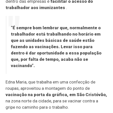
dentro das empresas é
facilitar o acesso do
trabalhador aos imunizantes
.
“É sempre bom lembrar que, normalmente o
trabalhador está trabalhando no horário em
que as unidades básicas de saúde estão
fazendo as vacinações. Levar isso para
dentro é dar oportunidade a essa população
que, por falta de tempo, acaba não se
vacinando”.
Edna Maria, que trabalha em uma confecção de
roupas, aproveitou a montagem do ponto de
vacinação na porta da gráfica, em São Cristóvão,
na zona norte da cidade, para se vacinar contra a
gripe no caminho para o trabalho.