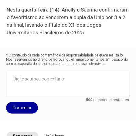
Nesta quarta-feira (14), Arielly e Sabrina confirmaram
o favoritismo ao vencerem a dupla da Unip por 3 a 2
na final, levando o título do X1 dos Jogos
Universitários Brasileiros de 2025.
* O conteúdo de cada comentário é de responsabilidade de quem realizá-lo.
Nos reservamos ao direito de reprovar ou eliminar comentários em desacordo
com o propósito do site ou que contenham palavras ofensivas.
500
caracteres restantes.
Comentar