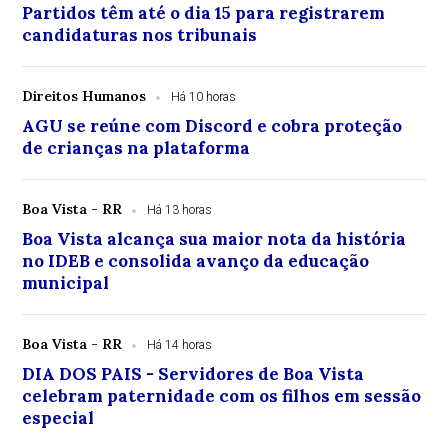
Partidos têm até o dia 15 para registrarem
candidaturas nos tribunais
Direitos Humanos
Há 10 horas
AGU se reúne com Discord e cobra proteção
de crianças na plataforma
Boa Vista - RR
Há 13 horas
Boa Vista alcança sua maior nota da história
no IDEB e consolida avanço da educação
municipal
Boa Vista - RR
Há 14 horas
DIA DOS PAIS - Servidores de Boa Vista
celebram paternidade com os filhos em sessão
especial