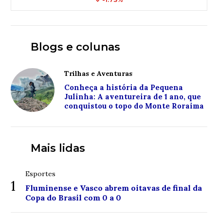
Blogs e colunas
Trilhas e Aventuras
Conheça a história da Pequena
Julinha: A aventureira de 1 ano, que
conquistou o topo do Monte Roraima
Mais lidas
Esportes
1
Fluminense e Vasco abrem oitavas de final da
Copa do Brasil com 0 a 0