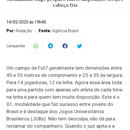
cabeça fria
14/05/2025 às 19h40
Por:
Redação
Fonte:
Agência Brasil
Compartilhe:
Um campo de Fut7 geralmente tem dimensões entre
45 e 55 metros de comprimento e 25 a 35 de largura.
Para 14 jogadoras, 12 na linha. Agora essa área toda
para uma partida com apenas um atleta de cada time
na linha é para quem tem muita disposição. Este é o
X1, modalidade que faz sucesso entre jovens do
Brasil e é destaque dos Jogos Universitários
Brasileiros (JUBs). Não tem desculpa, não dá para
reclamar do companheiro. Quando o juiz apita e a