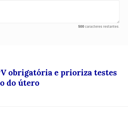
500
caracteres restantes.
V obrigatória e prioriza testes
o do útero