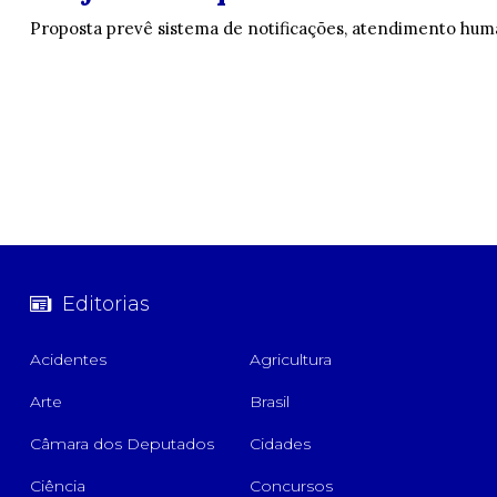
Proposta prevê sistema de notificações, atendimento huma
Editorias
Acidentes
Agricultura
Arte
Brasil
Câmara dos Deputados
Cidades
Ciência
Concursos