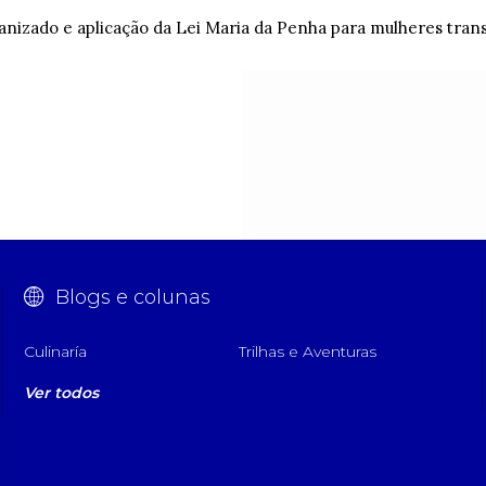
nizado e aplicação da Lei Maria da Penha para mulheres tran
Blogs e colunas
Culinaría
Trilhas e Aventuras
Ver todos