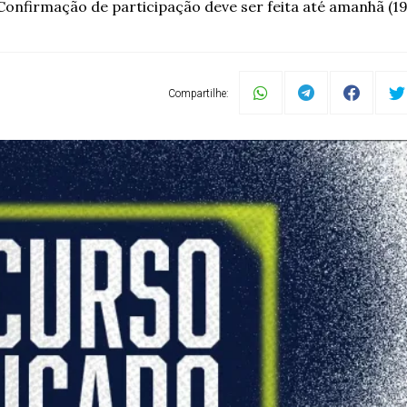
Confirmação de participação deve ser feita até amanhã (19
Compartilhe: