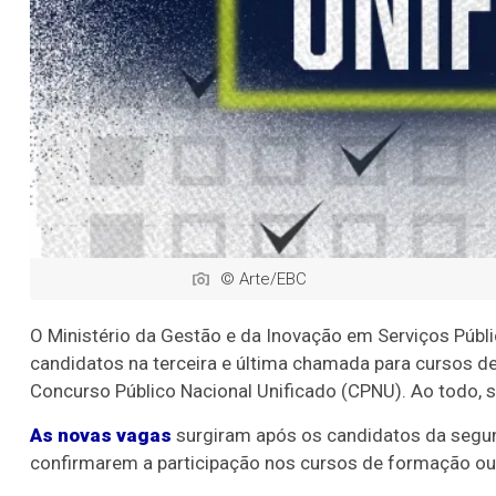
© Arte/EBC
O Ministério da Gestão e da Inovação em Serviços Públic
candidatos na terceira e última chamada para cursos de
Concurso Público Nacional Unificado (CPNU). Ao todo, s
As novas vagas
surgiram após os candidatos da segun
confirmarem a participação nos cursos de formação ou