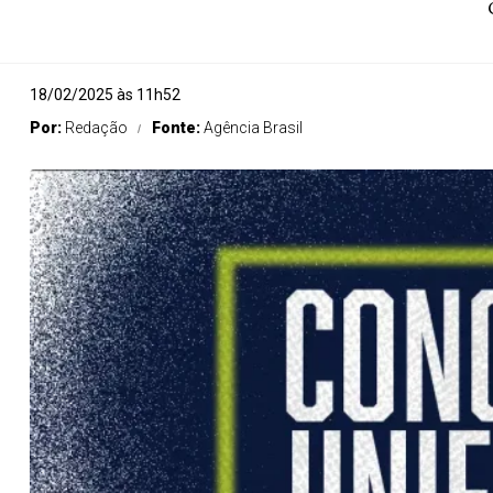
18/02/2025 às 11h52
Por:
Redação
Fonte:
Agência Brasil