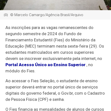
© Marcelo Camargo/Agência Brasil/Arquivo
As inscrições para as vagas remanescentes do
segundo semestre de 2024 do Fundo de
Financiamento Estudantil (Fies) do Ministério da
Educação (MEC) terminam nesta sexta-feira (29). Os
estudantes matriculados em cursos superiores
devem se inscrever exclusivamente pela internet, no
Portal Acesso Único ao Ensino Superior
, no
módulo do Fies.
Ao acessar o Fies Seleção, o estudante de ensino
superior deverá entrar no portal único de serviços
digitais do governo federal, o Gov.br, com o Cadastro
de Pessoa Física (CPF) e senha.
O Fies financia as mensalidades de alunos de cursos