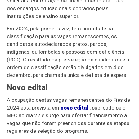
solicitar a contratação de financiamento até 100%
dos encargos educacionais cobrados pelas
instituições de ensino superior.
Em 2024, pela primeira vez, têm prioridade na
classificação para as vagas remanescentes, os
candidatos autodeclarados pretos, pardos,
indígenas, quilombolas e pessoas com deficiência
(PCD). O resultado da pré-seleção de candidatos e a
ordem de classificação serão divulgados em 4 de
dezembro, para chamada única e de lista de espera.
Novo edital
A ocupação destas vagas remanescentes do Fies de
2024 está prevista em
novo edital
, publicado pelo
MEC no dia 22 e surge para ofertar financiamento a
vagas que não foram preenchidas durante as etapas
regulares de seleção do programa.