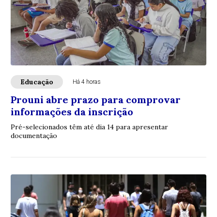
Educação
Há 4 horas
Prouni abre prazo para comprovar
informações da inscrição
Pré-selecionados têm até dia 14 para apresentar
documentação