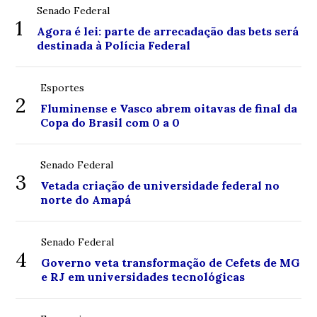
Senado Federal
1
Agora é lei: parte de arrecadação das bets será
destinada à Polícia Federal
Esportes
2
Fluminense e Vasco abrem oitavas de final da
Copa do Brasil com 0 a 0
Senado Federal
3
Vetada criação de universidade federal no
norte do Amapá
Senado Federal
4
Governo veta transformação de Cefets de MG
e RJ em universidades tecnológicas