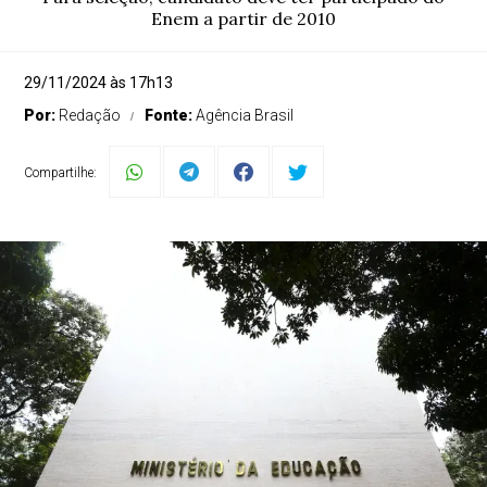
Enem a partir de 2010
29/11/2024 às 17h13
Por:
Redação
Fonte:
Agência Brasil
Compartilhe: