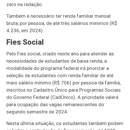
zero na redação.
Também é necessário ter renda familiar mensal
bruta, por pessoa, de até três salários mínimos (R$
4.236, em 2024).
Fies Social
Pelo Fies social, criado neste ano para atender às
necessidades de estudantes de baixa renda, a
modalidade do programa federal irá priorizar a
seleção de estudantes com renda familiar de até
meio salário mínimo (R$ 706) por pessoa da família,
inscritos no Cadastro Único para Programas Sociais
do Governo Federal (CadÚnico). A prioridade valerá
para ocupação das vagas remanescentes do
segundo semestre de 2024.
Nesta última situação, os estudantes também podem