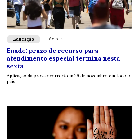
Educação
Há 5 horas
Enade: prazo de recurso para
atendimento especial termina nesta
sexta
Aplicação da prova ocorrerá em 29 de novembro em todo o
país