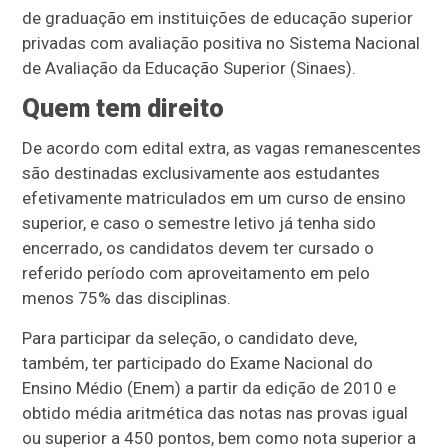
de graduação em instituições de educação superior
privadas com avaliação positiva no Sistema Nacional
de Avaliação da Educação Superior (Sinaes).
Quem tem direito
De acordo com edital extra, as vagas remanescentes
são destinadas exclusivamente aos estudantes
efetivamente matriculados em um curso de ensino
superior, e caso o semestre letivo já tenha sido
encerrado, os candidatos devem ter cursado o
referido período com aproveitamento em pelo
menos 75% das disciplinas.
Para participar da seleção, o candidato deve,
também, ter participado do Exame Nacional do
Ensino Médio (Enem) a partir da edição de 2010 e
obtido média aritmética das notas nas provas igual
ou superior a 450 pontos, bem como nota superior a