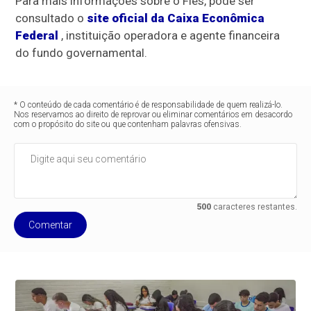
Para mais informações sobre o Fies, pode ser
consultado o
site oficial da Caixa Econômica
Federal
, instituição operadora e agente financeira
do fundo governamental.
* O conteúdo de cada comentário é de responsabilidade de quem realizá-lo.
Nos reservamos ao direito de reprovar ou eliminar comentários em desacordo
com o propósito do site ou que contenham palavras ofensivas.
500
caracteres restantes.
Comentar