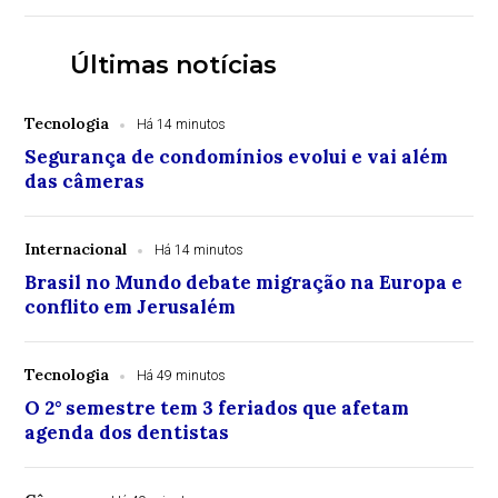
Últimas notícias
Tecnologia
Há 14 minutos
Segurança de condomínios evolui e vai além
das câmeras
Internacional
Há 14 minutos
Brasil no Mundo debate migração na Europa e
conflito em Jerusalém
Tecnologia
Há 49 minutos
O 2° semestre tem 3 feriados que afetam
agenda dos dentistas