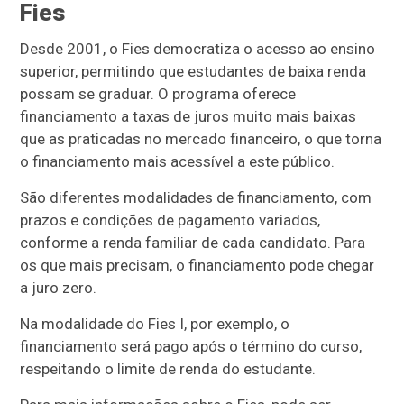
Fies
Desde 2001, o Fies democratiza o acesso ao ensino
superior, permitindo que estudantes de baixa renda
possam se graduar. O programa oferece
financiamento a taxas de juros muito mais baixas
que as praticadas no mercado financeiro, o que torna
o financiamento mais acessível a este público.
São diferentes modalidades de financiamento, com
prazos e condições de pagamento variados,
conforme a renda familiar de cada candidato. Para
os que mais precisam, o financiamento pode chegar
a juro zero.
Na modalidade do Fies I, por exemplo, o
financiamento será pago após o término do curso,
respeitando o limite de renda do estudante.