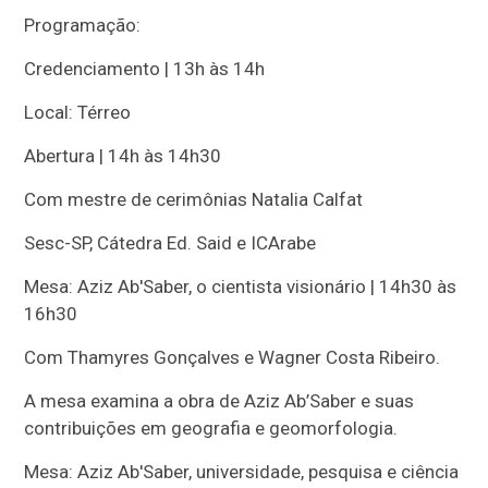
Programação:
Credenciamento | 13h às 14h
Local: Térreo
Abertura | 14h às 14h30
Com mestre de cerimônias Natalia Calfat
Sesc-SP, Cátedra Ed. Said e ICArabe
Mesa: Aziz Ab'Saber, o cientista visionário | 14h30 às
16h30
Com Thamyres Gonçalves e Wagner Costa Ribeiro.
A mesa examina a obra de Aziz Ab’Saber e suas
contribuições em geografia e geomorfologia.
Mesa: Aziz Ab'Saber, universidade, pesquisa e ciência