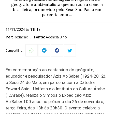
geógrafo e ambientalista que marcou a ciência
brasileira, promovido pelo Sesc São Paulo em
parceria com ...
11/11/2024 às 11h13
Por:
Redação
Fonte:
Agência Dino
Compartilhe:
Em comemoração ao centenário do geógrafo,
educador e pesquisador Aziz Ab’Saber (1924-2012),
o Sesc 24 de Maio, em parceria com a Cátedra
Edward Said - Unifesp e o Instituto da Cultura Árabe
(ICArabe), realiza o Simpósio Expedição Aziz
Ab’Saber 100 anos no próximo dia 26 de novembro,
terça-feira, das 13h às 20h30. O evento celebra a