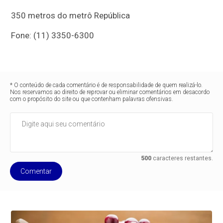
350 metros do metrô República
Fone: (11) 3350-6300
* O conteúdo de cada comentário é de responsabilidade de quem realizá-lo.
Nos reservamos ao direito de reprovar ou eliminar comentários em desacordo
com o propósito do site ou que contenham palavras ofensivas.
500
caracteres restantes.
Comentar