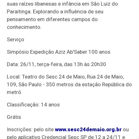
suas raízes libanesas e infância em São Luiz do
Paraitinga. Explorando a influência de seu
pensamento em diferentes campos do
conhecimento.
Serviço
Simpósio Expedição Aziz Ab'Saber 100 anos
Data: 26/11, terça-feira, das 13h às 20h30
Local: Teatro do Sesc 24 de Maio, Rua 24 de Maio,
109, São Paulo - 350 metros da estação República do
metrô
Classificação: 14 anos
Grátis
Inscrições: pelo site
www.sesc24demaio.org.br
ou
pelo aplicativo Credencial Sesc SP de 12 a 24/11 e