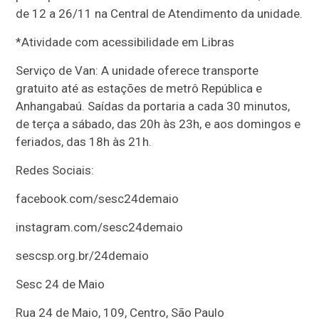
de 12 a 26/11 na Central de Atendimento da unidade.
*Atividade com acessibilidade em Libras
Serviço de Van: A unidade oferece transporte
gratuito até as estações de metrô República e
Anhangabaú. Saídas da portaria a cada 30 minutos,
de terça a sábado, das 20h às 23h, e aos domingos e
feriados, das 18h às 21h.
Redes Sociais:
facebook.com/sesc24demaio
instagram.com/sesc24demaio
sescsp.org.br/24demaio
Sesc 24 de Maio
Rua 24 de Maio, 109, Centro, São Paulo