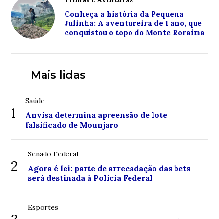
Trilhas e Aventuras
Conheça a história da Pequena
Julinha: A aventureira de 1 ano, que
conquistou o topo do Monte Roraima
Mais lidas
Saúde
1
Anvisa determina apreensão de lote
falsificado de Mounjaro
Senado Federal
2
Agora é lei: parte de arrecadação das bets
será destinada à Polícia Federal
Esportes