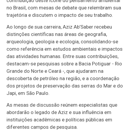
contribuição deste ícone do pensamento ambiental
no Brasil, com mesas de debate que relembram sua
trajetória e discutem o impacto de seu trabalho.
Ao longo de sua carreira, Aziz Ab’Saber recebeu
distinções científicas nas áreas de geografia,
arqueologia, geologia e ecologia, consolidando-se
como referência em estudos ambientais e impactos
das atividades humanas. Entre suas contribuições,
destacam-se pesquisas sobre a Bacia Potiguar - Rio
Grande do Norte e Ceará -, que ajudaram na
descoberta de petróleo na região, e a coordenação
dos projetos de preservação das serras do Mar e do
Japi, em São Paulo.
As mesas de discussão reúnem especialistas que
abordarão o legado de Aziz e sua influência em
instituições acadêmicas e políticas públicas em
diferentes campos de pesquisa.