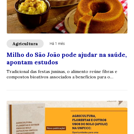
Agricultura
Há 1 mês
Milho do São João pode ajudar na saúde,
apontam estudos
Tradicional das festas juninas, o alimento reúne fibras e
compostos bioativos associados a benefícios para o
intestino, coração e metabolismo