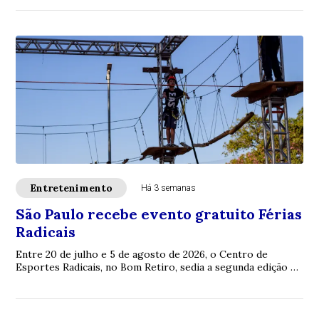
Entretenimento
Há 3 semanas
São Paulo recebe evento gratuito Férias
Radicais
Entre 20 de julho e 5 de agosto de 2026, o Centro de
Esportes Radicais, no Bom Retiro, sedia a segunda edição do
Férias Radicais, evento gratuito p...