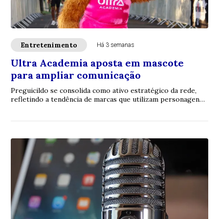
Entretenimento
Há 3 semanas
Ultra Academia aposta em mascote
para ampliar comunicação
Preguicildo se consolida como ativo estratégico da rede,
refletindo a tendência de marcas que utilizam personagens
para gerar identificação e engaj...