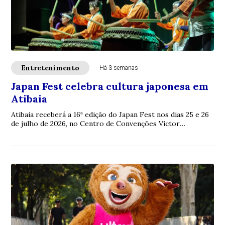
Entretenimento
Há 3 semanas
Japan Fest celebra cultura japonesa em
Atibaia
Atibaia receberá a 16ª edição do Japan Fest nos dias 25 e 26
de julho de 2026, no Centro de Convenções Victor
Brecheret. O evento, organizado pelo ...