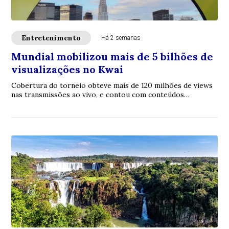
Entretenimento
Há 2 semanas
Mundial mobilizou mais de 5 bilhões de
visualizações no Kwai
Cobertura do torneio obteve mais de 120 milhões de views
nas transmissões ao vivo, e contou com conteúdos
produzidos pela comunidade, ativações pre...