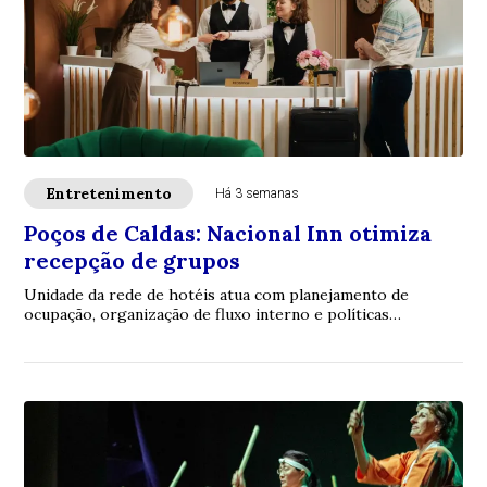
Entretenimento
Há 3 semanas
Poços de Caldas: Nacional Inn otimiza
recepção de grupos
Unidade da rede de hotéis atua com planejamento de
ocupação, organização de fluxo interno e políticas
específicas para agências. Ricardo Aly, diret...