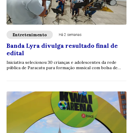
Entretenimento
Há 2 semanas
Banda Lyra divulga resultado final de
edital
Iniciativa selecionou 30 crianças e adolescentes da rede
pública de Paracatu para formação musical com bolsa de
incentivo; lista de aprovados já es...