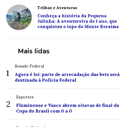
Trilhas e Aventuras
Conheça a história da Pequena
Julinha: A aventureira de 1 ano, que
conquistou o topo do Monte Roraima
Mais lidas
Senado Federal
1
Agora é lei: parte de arrecadação das bets será
destinada à Polícia Federal
Esportes
2
Fluminense e Vasco abrem oitavas de final da
Copa do Brasil com 0 a 0