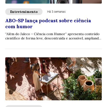
Entretenimento
Há 3 semanas
ABO-SP lança podcast sobre ciência
com humor
“Além do Jaleco – Ciência com Humor” apresenta conteúdo
científico de forma leve, descontraída e acessível, ampliando
o diálogo com profissionais e...