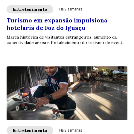
Entretenimento
Há 2 semanas
Turismo em expansão impulsiona
hotelaria de Foz do Iguaçu
Marca histórica de visitantes estrangeiros, aumento da
conectividade aérea e fortalecimento do turismo de eventos
impulsionam a hotelaria e reforça...
Entretenimento
Há 2 semanas