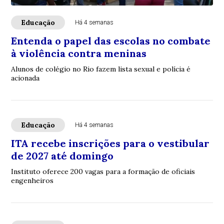
Educação
Há 4 semanas
Entenda o papel das escolas no combate
à violência contra meninas
Alunos de colégio no Rio fazem lista sexual e polícia é
acionada
Educação
Há 4 semanas
ITA recebe inscrições para o vestibular
de 2027 até domingo
Instituto oferece 200 vagas para a formação de oficiais
engenheiros