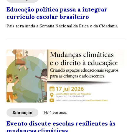
Educação política passa a integrar
currículo escolar brasileiro
País terá ainda a Semana Nacional da Ética e da Cidadania
Educação
Há 4 semanas
Evento discute escolas resilientes às
mudanças climáticas