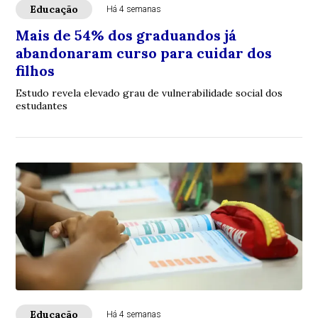
Educação
Há 4 semanas
Mais de 54% dos graduandos já
abandonaram curso para cuidar dos
filhos
Estudo revela elevado grau de vulnerabilidade social dos
estudantes
Educação
Há 4 semanas