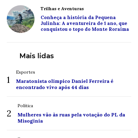
Trilhas e Aventuras
Conheça a história da Pequena
Julinha: A aventureira de 1 ano, que
conquistou o topo do Monte Roraima
Mais lidas
Esportes
1
Maratonista olímpico Daniel Ferreira é
encontrado vivo após 44 dias
Política
2
Mulheres vão às ruas pela votação do PL da
Misoginia