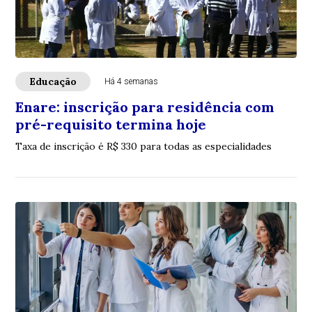
Educação
Há 4 semanas
Enare: inscrição para residência com
pré-requisito termina hoje
Taxa de inscrição é R$ 330 para todas as especialidades