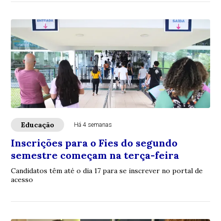
Educação
Há 4 semanas
Inscrições para o Fies do segundo
semestre começam na terça-feira
Candidatos têm até o dia 17 para se inscrever no portal de
acesso