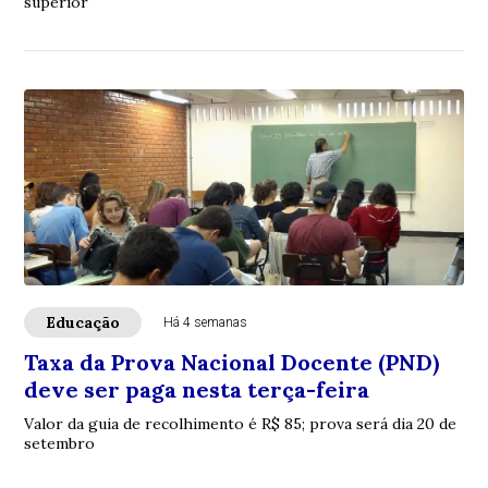
superior
Educação
Há 4 semanas
Taxa da Prova Nacional Docente (PND)
deve ser paga nesta terça-feira
Valor da guia de recolhimento é R$ 85; prova será dia 20 de
setembro