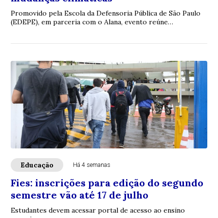
Promovido pela Escola da Defensoria Pública de São Paulo
(EDEPE), em parceria com o Alana, evento reúne
especialistas para debater políticas públic...
Educação
Há 4 semanas
Fies: inscrições para edição do segundo
semestre vão até 17 de julho
Estudantes devem acessar portal de acesso ao ensino