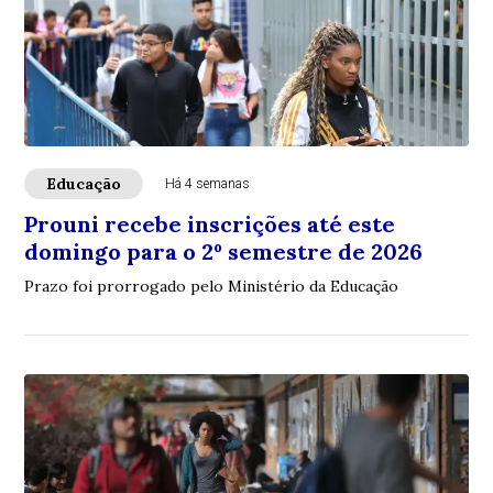
Educação
Há 4 semanas
Prouni recebe inscrições até este
domingo para o 2º semestre de 2026
Prazo foi prorrogado pelo Ministério da Educação