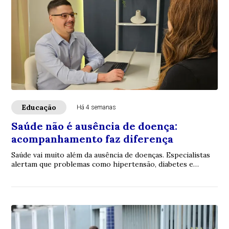
Educação
Há 4 semanas
Saúde não é ausência de doença:
acompanhamento faz diferença
Saúde vai muito além da ausência de doenças. Especialistas
alertam que problemas como hipertensão, diabetes e
obesidade podem evoluir sem sintomas ...